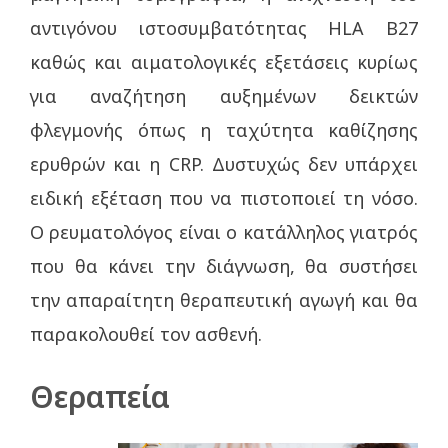
αντιγόνου ιστοσυμβατότητας HLA B27
καθώς και αιματολογικές εξετάσεις κυρίως
για αναζήτηση αυξημένων δεικτών
φλεγμονής όπως η ταχύτητα καθίζησης
ερυθρών και η CRP. Δυστυχώς δεν υπάρχει
ειδική εξέταση που να πιστοποιεί τη νόσο.
Ο ρευματολόγος είναι ο κατάλληλος γιατρός
που θα κάνει την διάγνωση, θα συστήσει
την απαραίτητη θεραπευτική αγωγή και θα
παρακολουθεί τον ασθενή.
Θεραπεία