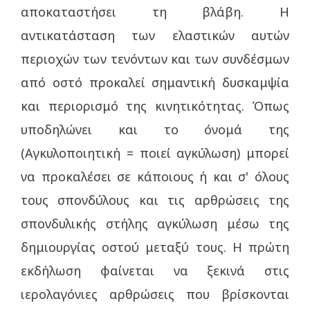
αποκαταστήσει τη βλάβη. Η
αντικατάσταση των ελαστικών αυτών
περιοχών των τενόντων και των συνδέσμων
από οστό προκαλεί σημαντική δυσκαμψία
και περιορισμό της κινητικότητας. Όπως
υποδηλώνει και το όνομά της
(Αγκυλοποιητική = ποιεί αγκύλωση) μπορεί
να προκαλέσει σε κάποιους ή και σ' όλους
τους σπονδύλους και τις αρθρώσεις της
σπονδυλικής στήλης αγκύλωση μέσω της
δημιουργίας οστού μεταξύ τους. Η πρώτη
εκδήλωση φαίνεται να ξεκινά στις
ιερολαγόνιες αρθρώσεις που βρίσκονται