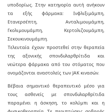
υποδορίως. Στην κατηγορία αυτή ανήκουν
τα εξής φάρμακα: Ινφλιξιμάμπη,
Ετανερσέπτη, Ανταλιμουμάμπη,
Γκολιμουμάμπη, Κερτολιζουμάμπη,
Σεκουκινουμάμπη.
Τελευταία έχουν προστεθεί στην θεραπεία
της αξονικής σπονδυλαρθρίτιδα και
νεώτερα φάρμακα από του στόματος που
ονομάζονται αναστολείς των JAK κινασών.
Βέβαια σημαντικό θεραπευτικό μέσο για
τους ασθενείς με σπονδυλαρθρίτιδα
παραμένει η άσκηση, το κολύμπι και η
φυσικοθεραπεία. Σε περιπτώσεις σοβαρής