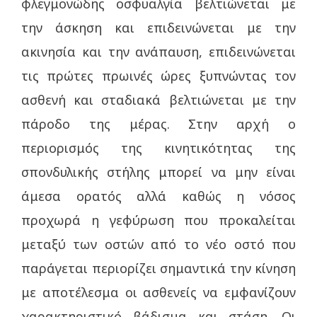
φλεγμονώδης οσφυαλγία βελτιώνεται με
την άσκηση και επιδεινώνεται με την
ακινησία και την ανάπαυση, επιδεινώνεται
τις πρώτες πρωινές ώρες ξυπνώντας τον
ασθενή και σταδιακά βελτιώνεται με την
πάροδο της μέρας. Στην αρχή ο
περιορισμός της κινητικότητας της
σπονδυλικής στήλης μπορεί να μην είναι
άμεσα ορατός αλλά καθώς η νόσος
προχωρά η γεφύρωση που προκαλείται
μεταξύ των οστών από το νέο οστό που
παράγεται περιορίζει σημαντικά την κίνηση
με αποτέλεσμα οι ασθενείς να εμφανίζουν
χαρακτηριστικό βάδισμα και στάση. Οι