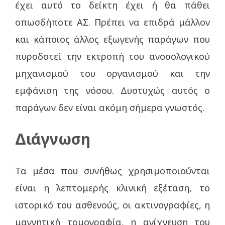
έχει αυτό το δείκτη έχει ή θα πάθει
οπωσδήποτε ΑΣ. Πρέπει να επιδρά μάλλον
και κάποιος άλλος εξωγενής παράγων που
πυροδοτεί την εκτροπή του ανοσολογικού
μηχανισμού του οργανισμού και την
εμφάνιση της νόσου. Δυστυχώς αυτός ο
παράγων δεν είναι ακόμη σήμερα γνωστός.
Διάγνωση
Τα μέσα που συνήθως χρησιμοποιούνται
είναι η λεπτομερής κλινική εξέταση, το
ιστορικό του ασθενούς, οι ακτινογραφίες, η
μαγνητική τομογραφία, η ανίχνευση του