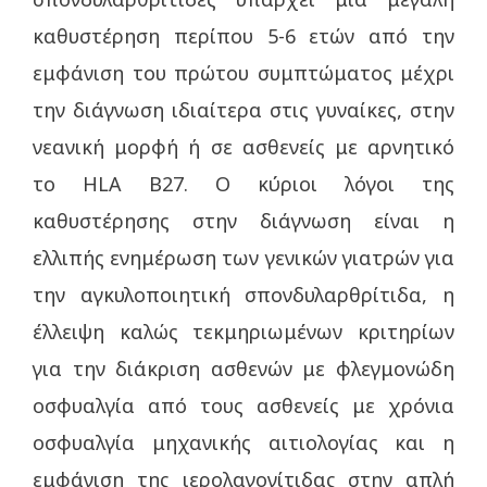
καθυστέρηση περίπου 5-6 ετών από την
εμφάνιση του πρώτου συμπτώματος μέχρι
την διάγνωση ιδιαίτερα στις γυναίκες, στην
νεανική μορφή ή σε ασθενείς με αρνητικό
το HLA B27. Ο κύριοι λόγοι της
καθυστέρησης στην διάγνωση είναι η
ελλιπής ενημέρωση των γενικών γιατρών για
την αγκυλοποιητική σπονδυλαρθρίτιδα, η
έλλειψη καλώς τεκμηριωμένων κριτηρίων
για την διάκριση ασθενών με φλεγμονώδη
οσφυαλγία από τους ασθενείς με χρόνια
οσφυαλγία μηχανικής αιτιολογίας και η
εμφάνιση της ιερολαγονίτιδας στην απλή