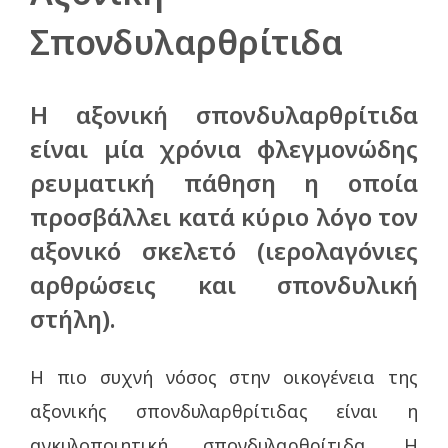
Σπονδυλαρθρίτιδα
Η αξονική σπονδυλαρθρίτιδα
είναι μία χρόνια φλεγμονώδης
ρευματική πάθηση η οποία
προσβάλλει κατά κύριο λόγο τον
αξονικό σκελετό (ιερολαγόνιες
αρθρώσεις και σπονδυλική
στήλη).
Η πιο συχνή νόσος στην οικογένεια της
αξονικής σπονδυλαρθρίτιδας είναι η
αγκυλοποιητική σπονδυλαρθρίτιδα. H