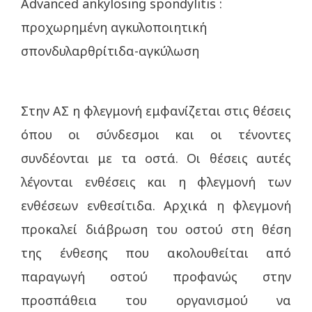
Advanced ankylosing spondylitis :
προχωρημένη αγκυλοποιητική
σπονδυλαρθρίτιδα-αγκύλωση
Στην ΑΣ η φλεγμονή εμφανίζεται στις θέσεις
όπου οι σύνδεσμοι και οι τένοντες
συνδέονται με τα οστά. Οι θέσεις αυτές
λέγονται ενθέσεις και η φλεγμονή των
ενθέσεων ενθεσίτιδα. Αρχικά η φλεγμονή
προκαλεί διάβρωση του οστού στη θέση
της ένθεσης που ακολουθείται από
παραγωγή οστού προφανώς στην
προσπάθεια του οργανισμού να