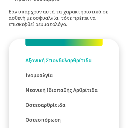
Εάν υπάρχουν αυτά τα χαρακτηριστικά σε
ασθενή με οσφυαλγία, τότε πρέπει να
επισκεφθεί ρευματολόγο.
Αξονική Σπονδυλαρθρίτιδα
Ινομυαλγία
Νεανική Ιδιοπαθής Αρθρίτιδα
Οστεοαρθρίτιδα
Οστεοπόρωση