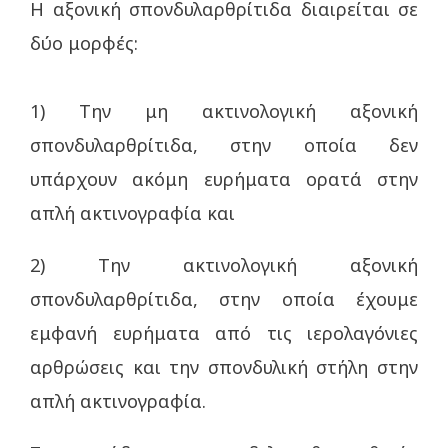
Η αξονική σπονδυλαρθρίτιδα διαιρείται σε
δύο μορφές:
1) Την μη ακτινολογική αξονική
σπονδυλαρθρίτιδα, στην οποία δεν
υπάρχουν ακόμη ευρήματα ορατά στην
απλή ακτινογραφία και
2) Την ακτινολογική αξονική
σπονδυλαρθρίτιδα, στην οποία έχουμε
εμφανή ευρήματα από τις ιερολαγόνιες
αρθρώσεις και την σπονδυλική στήλη στην
απλή ακτινογραφία.