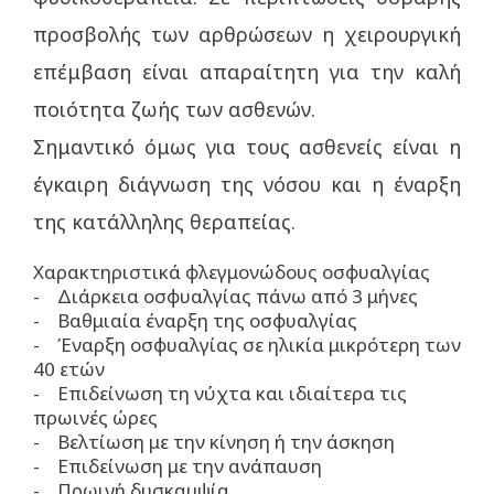
προσβολής των αρθρώσεων η χειρουργική
επέμβαση είναι απαραίτητη για την καλή
ποιότητα ζωής των ασθενών.
Σημαντικό όμως για τους ασθενείς είναι η
έγκαιρη διάγνωση της νόσου και η έναρξη
της κατάλληλης θεραπείας.
Χαρακτηριστικά φλεγμονώδους οσφυαλγίας
- Διάρκεια οσφυαλγίας πάνω από 3 μήνες
- Βαθμιαία έναρξη της οσφυαλγίας
- Έναρξη οσφυαλγίας σε ηλικία μικρότερη των
40 ετών
- Επιδείνωση τη νύχτα και ιδιαίτερα τις
πρωινές ώρες
- Βελτίωση με την κίνηση ή την άσκηση
- Επιδείνωση με την ανάπαυση
- Πρωινή δυσκαμψία