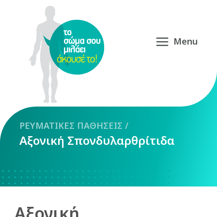
ΡΕΥΜΑΤΙΚΕΣ
ΠΑΘΗΣΕΙΣ
/
Αξονική Σπονδυλαρθρίτιδα
Αξονική