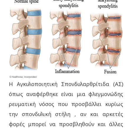
Η Αγκυλοποιητική Σπονδυλαρθρίτιδα (ΑΣ)
όπως αναφέρθηκε είναι μια φλεγμονώδης
ρευματική νόσος που προσβάλλει κυρίως
την σπονδυλική στήλη , αν και αρκετές
φορές μπορεί να προσβληθούν και άλλες