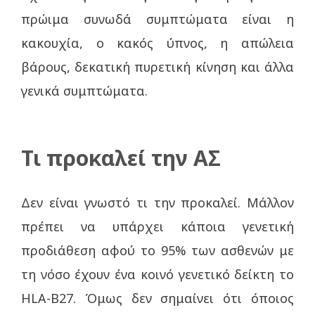
πρώιμα συνωδά συμπτώματα είναι η
κακουχία, ο κακός ύπνος, η απώλεια
βάρους, δεκατική πυρετική κίνηση και άλλα
γενικά συμπτώματα.
Τι προκαλεί την ΑΣ
Δεν είναι γνωστό τι την προκαλεί. Μάλλον
πρέπει να υπάρχει κάποια γενετική
προδιάθεση αφού το 95% των ασθενών με
τη νόσο έχουν ένα κοινό γενετικό δείκτη το
HLA-B27. Όμως δεν σημαίνει ότι όποιος