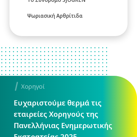
Ψωριασική Αρθρίτιδα
Χορηγοί
Ευχαριστούμε θερμά τις
εταιρείες Χορηγούς της
Πανελλήνιας Ενημερωτικής
Εκστρατείας 2025