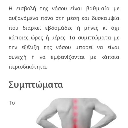
Η εισβολή της νόσου είναι βαθμιαία με
αυξανόμενο πόνο στη μέση και δυσκαμψία
που διαρκεί εβδομάδες ή μήνες κι όχι
κάποιες ώρες ή μέρες. Τα συμπτώματα με
την εξέλιξη της νόσου μπορεί να είναι
συνεχή ή να εμφανίζονται με κάποια
περιοδικότητα.
Συμπτώματα
Το