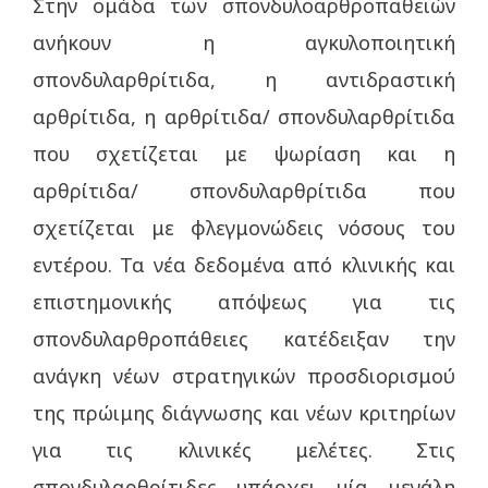
Στην ομάδα των σπονδυλοαρθροπαθειών
ανήκουν η αγκυλοποιητική
σπονδυλαρθρίτιδα, η αντιδραστική
αρθρίτιδα, η αρθρίτιδα/ σπονδυλαρθρίτιδα
που σχετίζεται με ψωρίαση και η
αρθρίτιδα/ σπονδυλαρθρίτιδα που
σχετίζεται με φλεγμονώδεις νόσους του
εντέρου. Τα νέα δεδομένα από κλινικής και
επιστημονικής απόψεως για τις
σπονδυλαρθροπάθειες κατέδειξαν την
ανάγκη νέων στρατηγικών προσδιορισμού
της πρώιμης διάγνωσης και νέων κριτηρίων
για τις κλινικές μελέτες. Στις
σπονδυλαρθρίτιδες υπάρχει μία μεγάλη