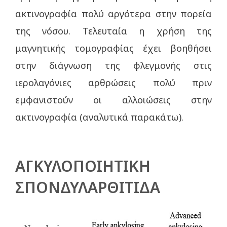
ακτινογραφία πολύ αργότερα στην πορεία
της νόσου. Τελευταία η χρήση της
μαγνητικής τομογραφίας έχει βοηθήσει
στην διάγνωση της φλεγμονής στις
ιερολαγόνιες αρθρώσεις πολύ πριν
εμφανιστούν οι αλλοιώσεις στην
ακτινογραφία (αναλυτικά παρακάτω).
ΑΓΚΥΛΟΠΟΙΗΤΙΚΗ
ΣΠΟΝΔΥΛΑΡΘΙΤΙΔΑ