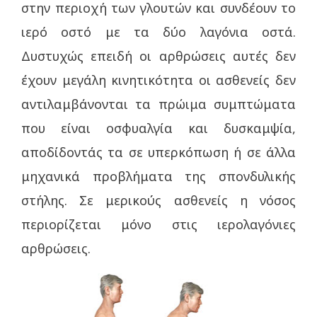
στην περιοχή των γλουτών και συνδέουν το
ιερό οστό με τα δύο λαγόνια οστά.
Δυστυχώς επειδή οι αρθρώσεις αυτές δεν
έχουν μεγάλη κινητικότητα οι ασθενείς δεν
αντιλαμβάνονται τα πρώιμα συμπτώματα
που είναι οσφυαλγία και δυσκαμψία,
αποδίδοντάς τα σε υπερκόπωση ή σε άλλα
μηχανικά προβλήματα της σπονδυλικής
στήλης. Σε μερικούς ασθενείς η νόσος
περιορίζεται μόνο στις ιερολαγόνιες
αρθρώσεις.