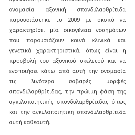
ονομασία αξονική σπονδυλαρθρίτιδα
παρουσιάστηκε το 2009 με σκοπό να
χαρακτηρίσει μία οικογένεια νοσημάτων
που παρουσιάζουν κοινά κλινικά και
γενετικά χαρακτηριστικά, όπως είναι η
προσβολή του αξονικού σκελετού και να
ενοποιήσει κάτω από αυτή την ονομασία
τις λιγότερο σοβαρές μορφές
σπονδυλαρθρίτιδας, την πρώιμη φάση της
αγκυλοποιητικής σπονδυλαρθρίτιδας όπως
και την αγκυλοποιητική σπονδυλαρθρίτιδα
αυτή καθεαυτή.