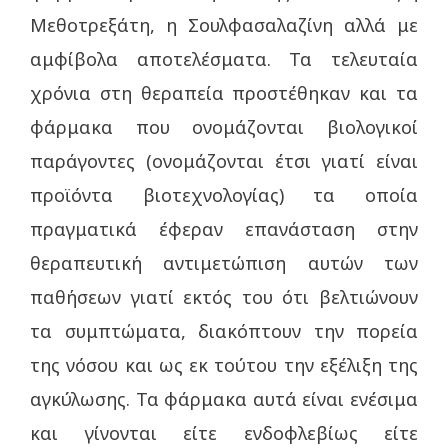
Μεθοτρεξάτη, η Σουλφασαλαζίνη αλλά με
αμφίβολα αποτελέσματα. Τα τελευταία
χρόνια στη θεραπεία προστέθηκαν και τα
φάρμακα που ονομάζονται βιολογικοί
παράγοντες (ονομάζονται έτσι γιατί είναι
προϊόντα βιοτεχνολογίας) τα οποία
πραγματικά έφεραν επανάσταση στην
θεραπευτική αντιμετώπιση αυτών των
παθήσεων γιατί εκτός του ότι βελτιώνουν
τα συμπτώματα, διακόπτουν την πορεία
της νόσου και ως εκ τούτου την εξέλιξη της
αγκύλωσης. Τα φάρμακα αυτά είναι ενέσιμα
και γίνονται είτε ενδοφλεβίως είτε