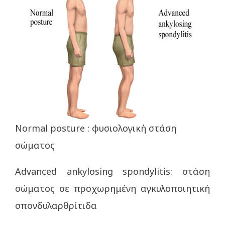
Normal posture : φυσιολογική στάση
σώματος
Advanced ankylosing spondylitis: στάση
σώματος σε προχωρημένη αγκυλοποιητική
σπονδυλαρθρίτιδα