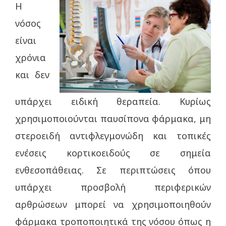
Η
νόσος
είναι
χρόνια
και δεν
υπάρχει ειδική θεραπεία. Κυρίως
χρησιμοποιούνται παυσίπονα φάρμακα, μη
στεροειδή αντιφλεγμονώδη και τοπικές
ενέσεις κορτικοειδούς σε σημεία
ενθεσοπάθειας. Σε περιπτώσεις όπου
υπάρχει προσβολή περιφερικών
αρθρώσεων μπορεί να χρησιμοποιηθούν
φάρμακα τροποποιητικά της νόσου όπως η