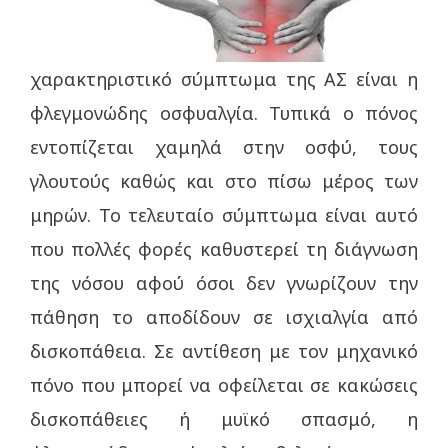
χαρακτηριστικό σύμπτωμα της ΑΣ είναι η
φλεγμονώδης οσφυαλγία. Τυπικά ο πόνος
εντοπίζεται χαμηλά στην οσφύ, τους
γλουτούς καθώς και στο πίσω μέρος των
μηρών. Το τελευταίο σύμπτωμα είναι αυτό
που πολλές φορές καθυστερεί τη διάγνωση
της νόσου αφού όσοι δεν γνωρίζουν την
πάθηση το αποδίδουν σε ισχιαλγία από
δισκοπάθεια. Σε αντίθεση με τον μηχανικό
πόνο που μπορεί να οφείλεται σε κακώσεις
δισκοπάθειες ή μυϊκό σπασμό, η