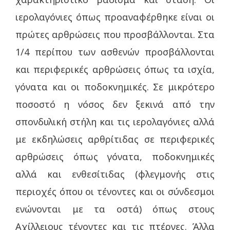
ιερολαγόνιες όπως προαναφέρθηκε είναι οι
πρώτες αρθρώσεις που προσβάλλονται. Στα
1/4 περίπου των ασθενών προσβάλλονται
και περιφερικές αρθρώσεις όπως τα ισχία,
γόνατα και οι ποδοκνημικές. Σε μικρότερο
ποσοστό η νόσος δεν ξεκινά από την
σπονδυλική στήλη και τις ιερολαγόνιες αλλά
με εκδηλώσεις αρθρίτιδας σε περιφερικές
αρθρώσεις όπως γόνατα, ποδοκνημικές
αλλά και ενθεσίτιδας (φλεγμονής στις
περιοχές όπου οι τένοντες και οι σύνδεσμοι
ενώνονται με τα οστά) όπως στους
Αχίλλειους τένοντες και τις πτέρνες. Άλλα