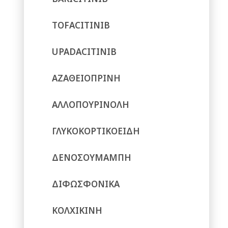
TOFACITINIB
UPADACITINIB
ΑΖΑΘΕΙΟΠΡΙΝΗ
ΑΛΛΟΠΟΥΡΙΝΟΛΗ
ΓΛΥΚΟΚΟΡΤΙΚΟΕΙΔΗ
ΔΕΝΟΣΟΥΜΑΜΠΗ
ΔΙΦΩΣΦΟΝΙΚΑ
ΚΟΛΧΙΚΙΝΗ