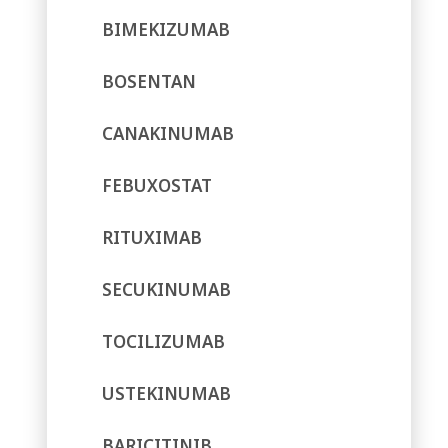
BIMEKIZUMAB
BOSENTAN
CANAKINUMAB
FEBUXOSTAT
RITUXIMAB
SECUKINUMAB
TOCILIZUMAB
USTEKINUMAB
BARICITINIB