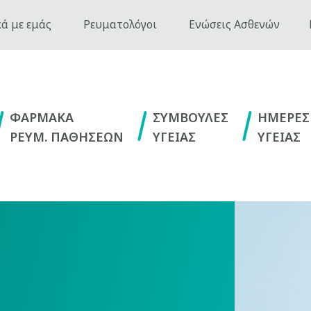
ά με εμάς
Ρευματολόγοι
Ενώσεις Ασθενών
ΦΑΡΜΑΚΑ
ΣΥΜΒΟΥΛΕΣ
ΗΜΕΡΕΣ
ΡΕΥΜ. ΠΑΘΗΣΕΩΝ
ΥΓΕΙΑΣ
ΥΓΕΙΑΣ