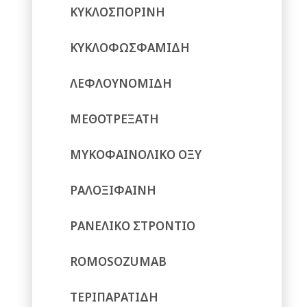
ΚΥΚΛΟΣΠΟΡΙΝΗ
ΚΥΚΛΟΦΩΣΦΑΜΙΔΗ
ΛΕΦΛΟΥΝΟΜΙΔΗ
ΜΕΘΟΤΡΕΞΑΤΗ
ΜΥΚΟΦΑΙΝΟΛΙΚΟ ΟΞΥ
ΡΑΛΟΞΙΦΑΙΝΗ
ΡΑΝΕΛΙΚΟ ΣΤΡΟΝΤΙΟ
ROMOSOZUMAB
ΤΕΡΙΠΑΡΑΤΙΔΗ