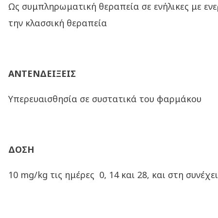
Ως συμπληρωματική θεραπεία σε ενήλικες με ενε
την κλασσική θεραπεία
ΑΝΤΕΝΔΕΙΞΕΙΣ
Υπερευαισθησία σε συστατικά του φαρμάκου
ΔΟΣΗ
10 mg/kg τις ημέρες 0, 14 και 28, και στη συνέχ