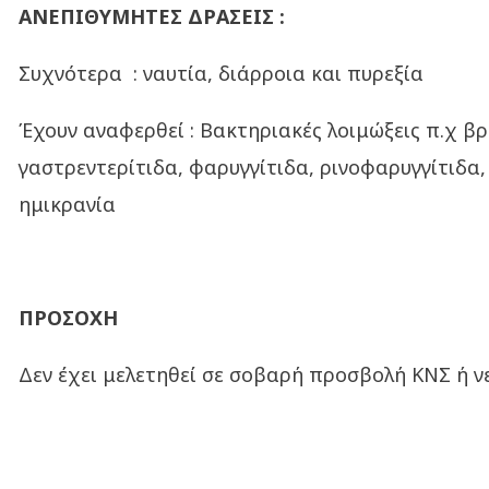
ΑΝΕΠΙΘΥΜΗΤΕΣ ΔΡΑΣΕΙΣ :
Συχνότερα : ναυτία, διάρροια και πυρεξία
Έχουν αναφερθεί : Βακτηριακές λοιμώξεις π.χ βρο
γαστρεντερίτιδα, φαρυγγίτιδα, ρινοφαρυγγίτιδα,
ημικρανία
ΠΡΟΣΟΧΗ
Δεν έχει μελετηθεί σε σοβαρή προσβολή ΚΝΣ ή 