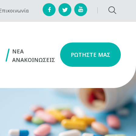
Επικοινωνία
NEA
ΡΩΤΗΣΤΕ ΜΑΣ
ΑΝΑΚΟΙΝΩΣΕΙΣ