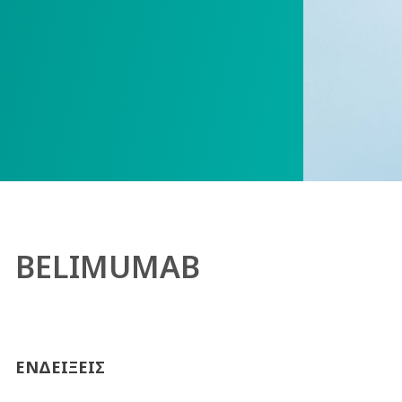
BELIMUMAB
ΕΝΔΕΙΞΕΙΣ