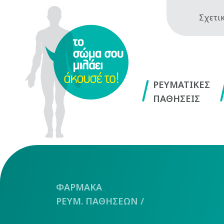
Σχετικ
ΡΕΥΜΑΤΙΚΕΣ
ΠΑΘΗΣΕΙΣ
ΦΑΡΜΑΚΑ
ΡΕΥΜ. ΠΑΘΗΣΕΩΝ
/