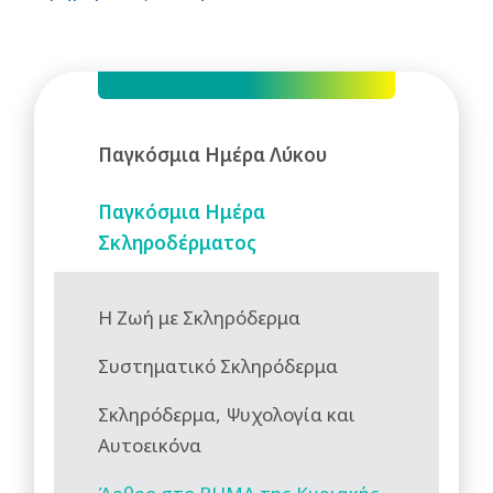
Παγκόσμια Ημέρα Λύκου
Παγκόσμια Ημέρα
Σκληροδέρματος
Η Ζωή με Σκληρόδερμα
Συστηματικό Σκληρόδερμα
Σκληρόδερμα, Ψυχολογία και
Αυτοεικόνα