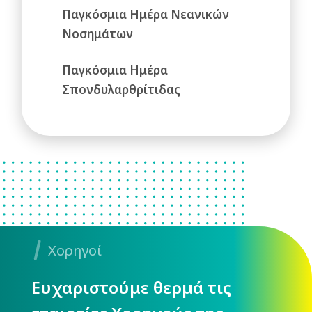
Παγκόσμια Ημέρα Νεανικών
Νοσημάτων
Παγκόσμια Ημέρα
Σπονδυλαρθρίτιδας
Χορηγοί
Ευχαριστούμε θερμά τις