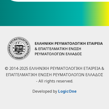
© 2014-2025 ΕΛΛΗΝΙΚΗ ΡΕΥΜΑΤΟΛΟΓΙΚΗ ΕΤΑΙΡΕΙΑ &
ΕΠΑΓΓΕΛΜΑΤΙΚΗ ΕΝΩΣΗ ΡΕΥΜΑΤΟΛΟΓΩΝ ΕΛΛΑΔΟΣ
- All rights reserved.
Developed by
LogicOne