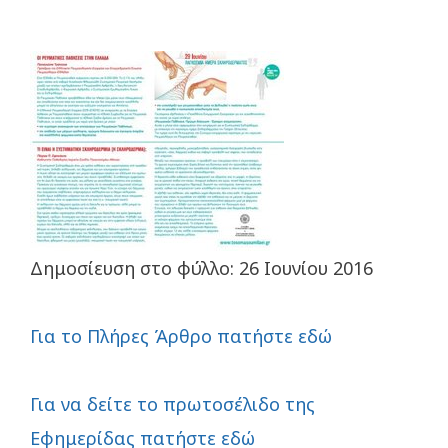
Δημοσίευση στο φύλλο: 26 Ιουνίου 2016
Για το Πλήρες Άρθρο πατήστε εδώ
Για να δείτε το πρωτοσέλιδο της
Εφημερίδας πατήστε εδώ