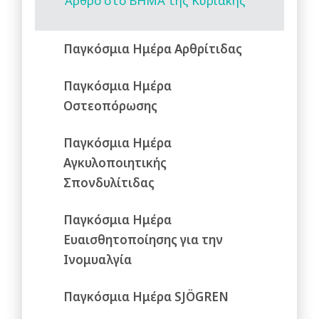
Άρθρο στο ΒΗΜΑ της Κυριακής
Παγκόσμια Ημέρα Αρθρίτιδας
Παγκόσμια Ημέρα
Οστεοπόρωσης
Παγκόσμια Ημέρα
Αγκυλοποιητικής
Σπονδυλίτιδας
Παγκόσμια Ημέρα
Ευαισθητοποίησης για την
Ινομυαλγία
Παγκόσμια Ημέρα SJÖGREN