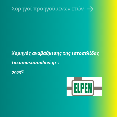
Χορηγοί προηγούμενων ετών
Χορηγός αναβάθμισης της ιστοσελίδας
tosomasoumilaei.gr :
©
2023