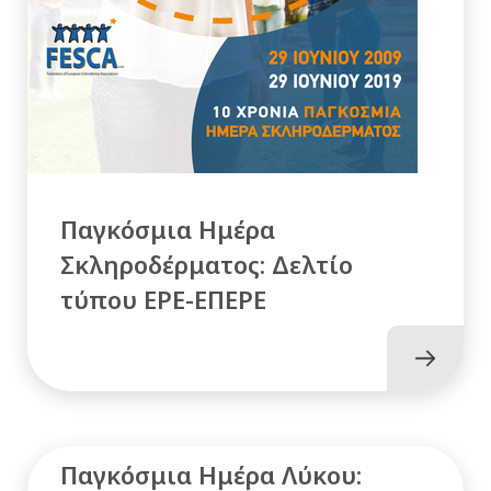
Παγκόσμια Ημέρα
Σκληροδέρματος: Δελτίο
τύπου ΕΡΕ-ΕΠΕΡΕ
Παγκόσμια Ημέρα Λύκου: