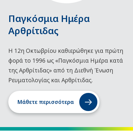
Παγκόσμια Ημέρα
Αρθρίτιδας
Η 12η Οκτωβρίου καθιερώθηκε για πρώτη
φορά το 1996 ως «Παγκόσμια Ημέρα κατά
της Αρθρίτιδας» από τη Διεθνή Ένωση
Ρευματολογίας και Αρθρίτιδας.
Μάθετε περισσότερα