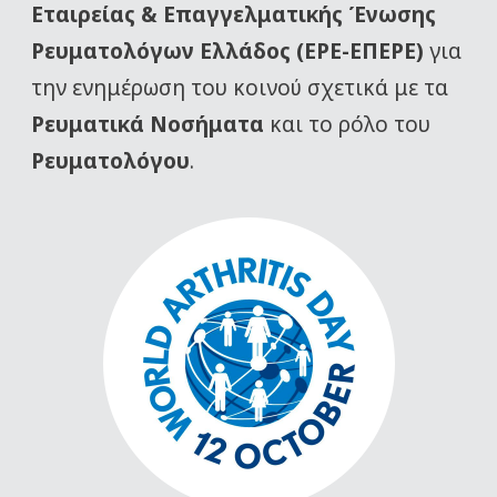
Εταιρείας
& Επαγγελματικής Ένωσης
Ρευματολόγων Ελλάδος (ΕΡΕ-ΕΠΕΡΕ)
για
την ενημέρωση του κοινού σχετικά με τα
Ρευματικά Νοσήματα
και το ρόλο του
Ρευματολόγου
.