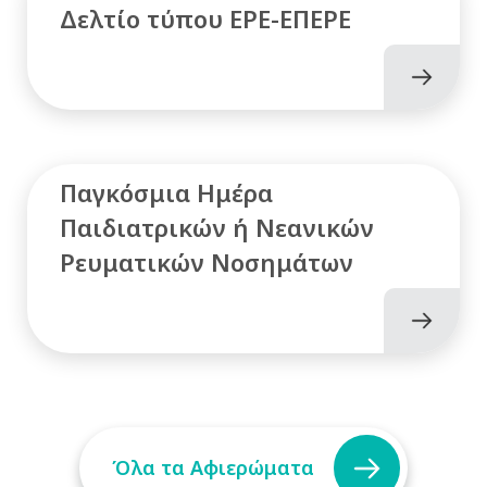
Δελτίο τύπου ΕΡΕ-ΕΠΕΡΕ
Παγκόσμια Ημέρα
Παιδιατρικών ή Νεανικών
Ρευματικών Νοσημάτων
Όλα τα Αφιερώματα