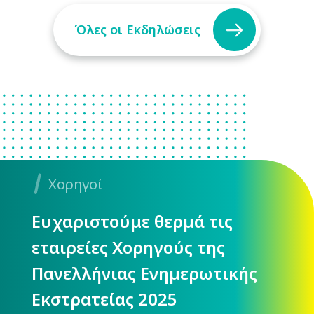
Όλες οι Εκδηλώσεις
Χορηγοί
Ευχαριστούμε θερμά τις
εταιρείες Χορηγούς της
Πανελλήνιας Ενημερωτικής
Εκστρατείας 2025