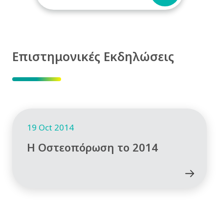
Επιστημονικές Εκδηλώσεις
19 Oct 2014
Η Οστεοπόρωση το 2014