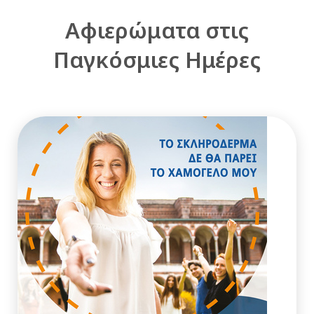
Αφιερώματα στις
Παγκόσμιες Ημέρες