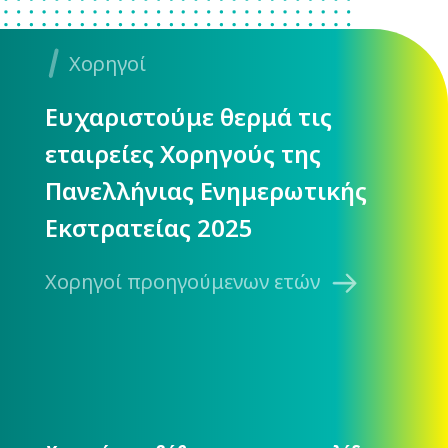
Χορηγοί
Ευχαριστούμε θερμά τις
εταιρείες Χορηγούς της
Πανελλήνιας Ενημερωτικής
Εκστρατείας 2025
Χορηγοί προηγούμενων ετών