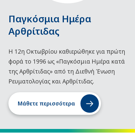
Παγκόσμια Ημέρα
Αρθρίτιδας
Η 12η Οκτωβρίου καθιερώθηκε για πρώτη
φορά το 1996 ως «Παγκόσμια Ημέρα κατά
της Αρθρίτιδας» από τη Διεθνή Ένωση
Ρευματολογίας και Αρθρίτιδας.
Μάθετε περισσότερα