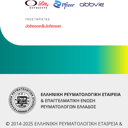
© 2014-2025 ΕΛΛΗΝΙΚΗ ΡΕΥΜΑΤΟΛΟΓΙΚΗ ΕΤΑΙΡΕΙΑ &