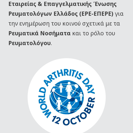
Εταιρείας
& Επαγγελματικής Ένωσης
Ρευματολόγων Ελλάδος (ΕΡΕ-ΕΠΕΡΕ)
για
την ενημέρωση του κοινού σχετικά με τα
Ρευματικά Νοσήματα
και το ρόλο του
Ρευματολόγου
.