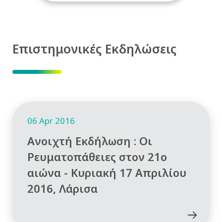
Επιστημονικές Εκδηλώσεις
06 Apr 2016
Ανοιχτή Εκδήλωση : Οι
Ρευματοπάθειες στον 21ο
αιώνα - Κυριακή 17 Απριλίου
2016, Λάρισα