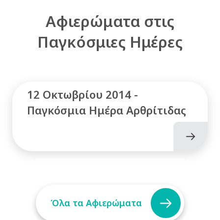
Αφιερώματα στις
Παγκόσμιες Ημέρες
12 Οκτωβρίου 2014 -
Παγκόσμια Ημέρα Αρθρίτιδας
Όλα τα Αφιερώματα