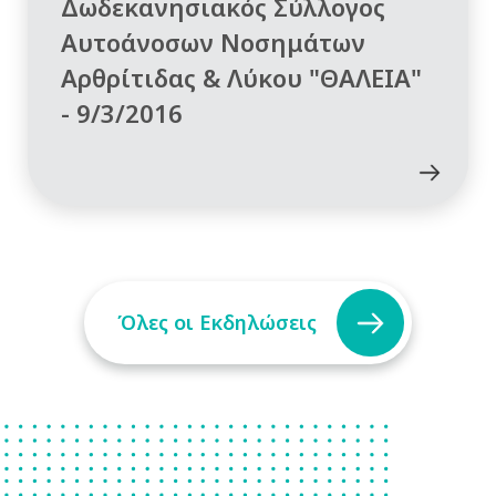
Δωδεκανησιακός Σύλλογος
Αυτοάνοσων Νοσημάτων
Αρθρίτιδας & Λύκου "ΘΑΛΕΙΑ"
- 9/3/2016
Όλες οι Εκδηλώσεις