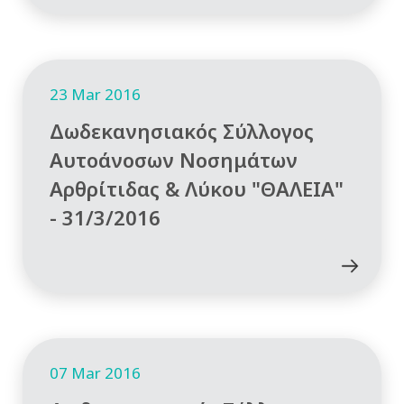
23 Mar 2016
Δωδεκανησιακός Σύλλογος
Αυτοάνοσων Νοσημάτων
Αρθρίτιδας & Λύκου "ΘΑΛΕΙΑ"
- 31/3/2016
07 Mar 2016