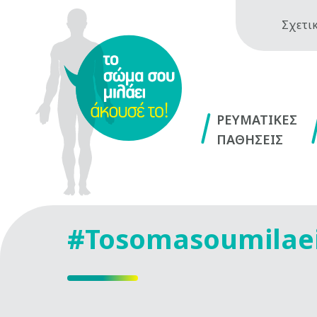
Σχετικ
ΡΕΥΜΑΤΙΚΕΣ
ΠΑΘΗΣΕΙΣ
#Tosomasoumilae