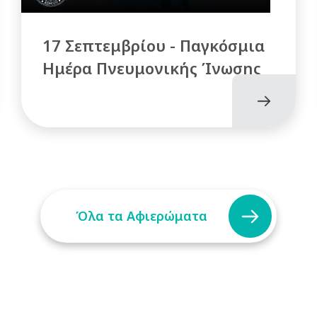
17 Σεπτεμβρίου - Παγκόσμια
Ημέρα Πνευμονικής Ίνωσης
Όλα τα Αφιερώματα