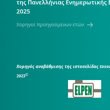
της Πανελλήνιας Ενημερωτικής 
2025
Χορηγοί προηγούμενων ετών
Χορηγός αναβάθμισης της ιστοσελίδας toso
©
2023