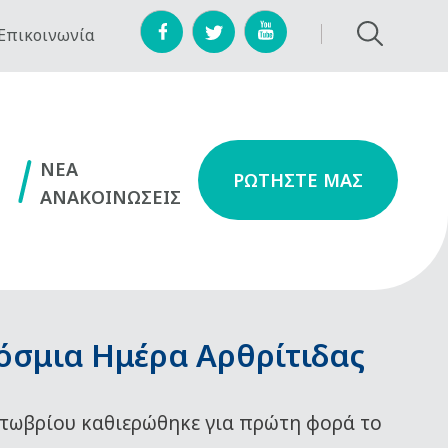
Επικοινωνία
NEA
ΡΩΤΗΣΤΕ ΜΑΣ
ΑΝΑΚΟΙΝΩΣΕΙΣ
όσμια Ημέρα Αρθρίτιδας
τωβρίου καθιερώθηκε για πρώτη φορά το