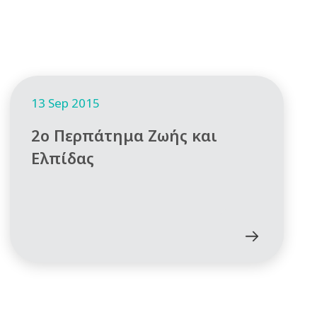
13 Sep 2015
2o Περπάτημα Ζωής και
Ελπίδας