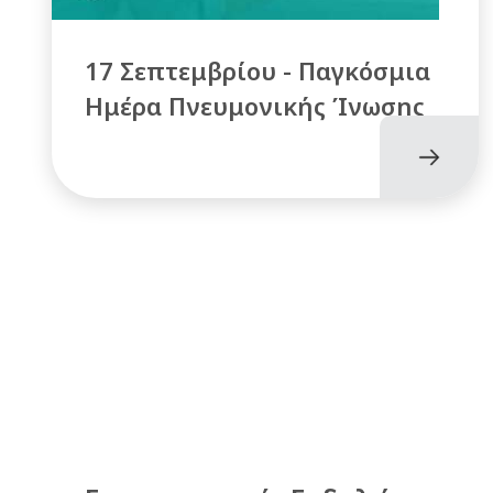
17 Σεπτεμβρίου - Παγκόσμια
Ημέρα Πνευμονικής Ίνωσης