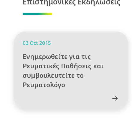
Επιστημονικές Εκδηλώσεις
03 Oct 2015
Ενημερωθείτε για τις
Ρευματικές Παθήσεις και
συμβουλευτείτε το
Ρευματολόγο