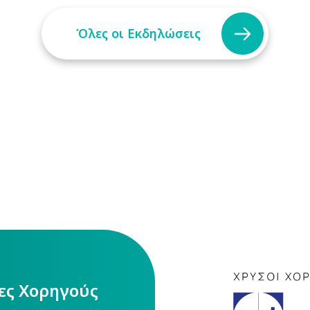
Όλες οι Εκδηλώσεις
ίες Χορηγούς