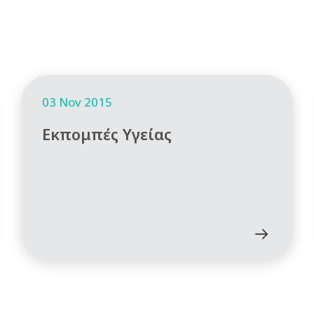
03 Nov 2015
Εκπομπές Υγείας