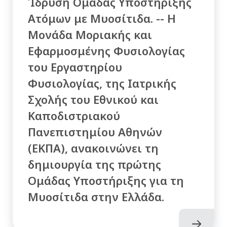
Ίδρυση Ομάδας Υποστήριξης
Ατόμων με Μυοσίτιδα. -- Η
Μονάδα Μοριακής και
Εφαρμοσμένης Φυσιολογίας
του Εργαστηρίου
Φυσιολογίας, της Ιατρικής
Σχολής του Εθνικού και
Καποδιστριακού
Πανεπιστημίου Αθηνών
(ΕΚΠΑ), ανακοινώνει τη
δημιουργία της πρώτης
Ομάδας Υποστήριξης για τη
Μυοσίτιδα στην Ελλάδα.