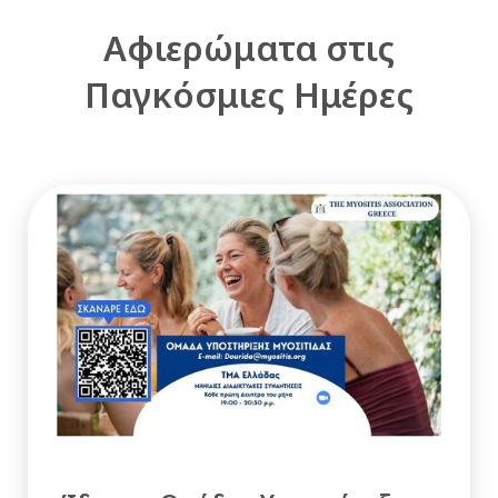
Αφιερώματα στις
Παγκόσμιες Ημέρες