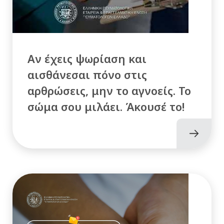
Αν έχεις ψωρίαση και
αισθάνεσαι πόνο στις
αρθρώσεις, μην το αγνοείς. Το
σώμα σου μιλάει. Άκουσέ το!