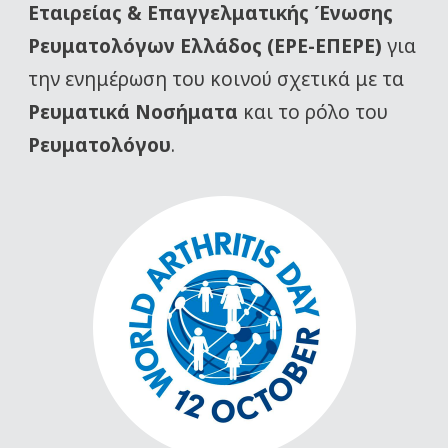
Εταιρείας
& Επαγγελματικής Ένωσης
Ρευματολόγων Ελλάδος (ΕΡΕ-ΕΠΕΡΕ)
για
την ενημέρωση του κοινού σχετικά με τα
Ρευματικά Νοσήματα
και το ρόλο του
Ρευματολόγου
.