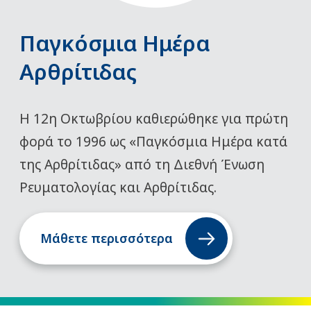
Παγκόσμια Ημέρα
Αρθρίτιδας
Η 12η Οκτωβρίου καθιερώθηκε για πρώτη
φορά το 1996 ως «Παγκόσμια Ημέρα κατά
της Αρθρίτιδας» από τη Διεθνή Ένωση
Ρευματολογίας και Αρθρίτιδας.
Μάθετε περισσότερα