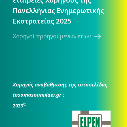
Πανελλήνιας Ενημερωτικής
Εκστρατείας 2025
Χορηγοί προηγούμενων ετών
Χορηγός αναβάθμισης της ιστοσελίδας
tosomasoumilaei.gr :
©
2023