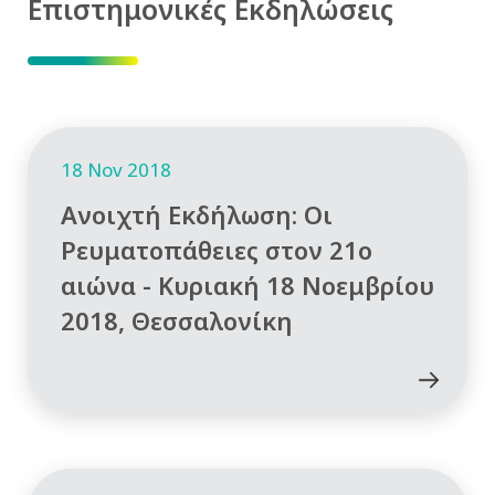
Επιστημονικές Εκδηλώσεις
18 Nov 2018
Ανοιχτή Εκδήλωση: Οι
Ρευματοπάθειες στον 21ο
αιώνα - Κυριακή 18 Νοεμβρίου
2018, Θεσσαλονίκη