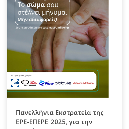
Πανελλήνια Εκστρατεία της
ΕΡΕ-ΕΠΕΡΕ_2025, για την