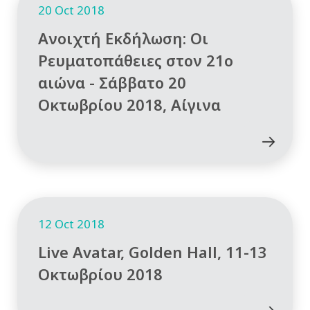
20 Oct 2018
Ανοιχτή Εκδήλωση: Οι
Ρευματοπάθειες στον 21ο
αιώνα - Σάββατο 20
Οκτωβρίου 2018, Αίγινα
12 Oct 2018
Live Avatar, Golden Hall, 11-13
Οκτωβρίου 2018