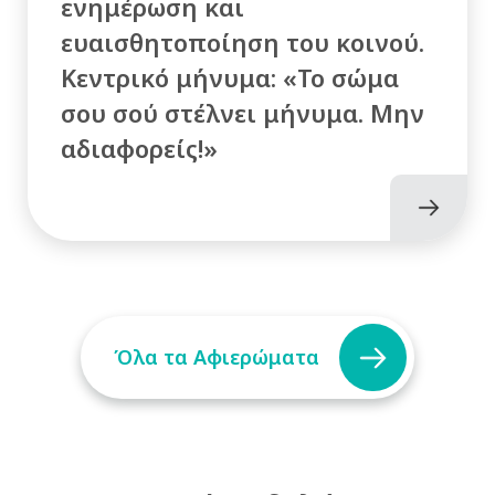
ενημέρωση και
ευαισθητοποίηση του κοινού.
Κεντρικό μήνυμα: «Το σώμα
σου σού στέλνει μήνυμα. Μην
αδιαφορείς!»
Όλα τα Αφιερώματα