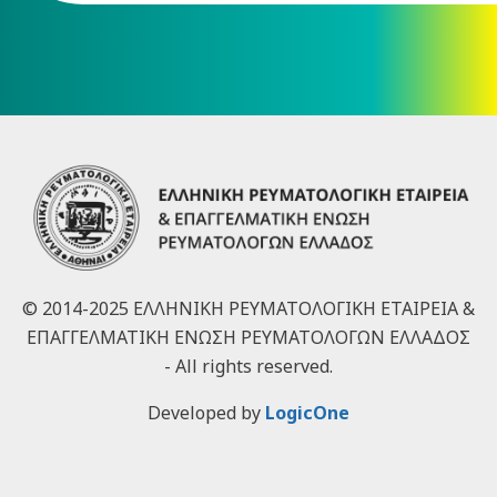
© 2014-2025 ΕΛΛΗΝΙΚΗ ΡΕΥΜΑΤΟΛΟΓΙΚΗ ΕΤΑΙΡΕΙΑ &
ΕΠΑΓΓΕΛΜΑΤΙΚΗ ΕΝΩΣΗ ΡΕΥΜΑΤΟΛΟΓΩΝ ΕΛΛΑΔΟΣ
- All rights reserved.
Developed by
LogicOne