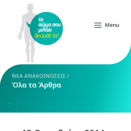
NEA
ΑΝΑΚΟΙΝΩΣΕΙΣ
/
Όλα τα Άρθρα