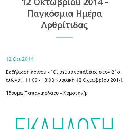
12 Οκτωβρίου 2014 -
Παγκόσμια Ημέρα
Αρθρίτιδας
12 Oct 2014
Εκδήλωση κοινού - "Οι ρευματοπάθειες στον 21ο
αιώνα". 11:00 - 13:00 Κυριακή 12 Οκτωβρίου 2014.
Ίδρυμα Παπανικολάου - Κομοτηνή.