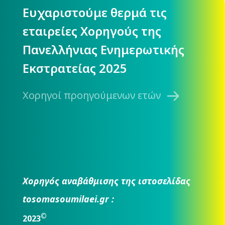
Ευχαριστούμε θερμά τις
εταιρείες Χορηγούς της
Πανελλήνιας Ενημερωτικής
Εκστρατείας 2025
Χορηγοί προηγούμενων ετών
Χορηγός αναβάθμισης της ιστοσελίδας
tosomasoumilaei.gr :
©
2023