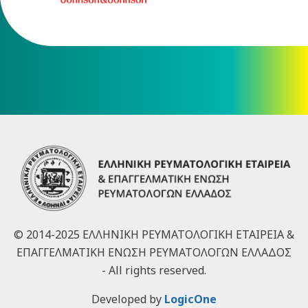
© 2014-2025 ΕΛΛΗΝΙΚΗ ΡΕΥΜΑΤΟΛΟΓΙΚΗ ΕΤΑΙΡΕΙΑ &
ΕΠΑΓΓΕΛΜΑΤΙΚΗ ΕΝΩΣΗ ΡΕΥΜΑΤΟΛΟΓΩΝ ΕΛΛΑΔΟΣ
- All rights reserved.
Developed by
LogicOne