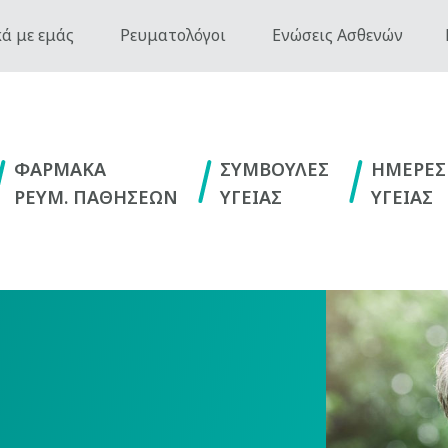
ά με εμάς
Ρευματολόγοι
Ενώσεις Ασθενών
ΦΑΡΜΑΚΑ
ΣΥΜΒΟΥΛΕΣ
ΗΜΕΡΕΣ
ΡΕΥΜ. ΠΑΘΗΣΕΩΝ
ΥΓΕΙΑΣ
ΥΓΕΙΑΣ