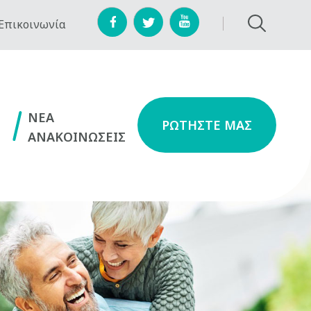
Επικοινωνία
NEA
ΡΩΤΗΣΤΕ ΜΑΣ
ΑΝΑΚΟΙΝΩΣΕΙΣ