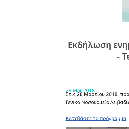
Εκδήλωση ενη
- 
28 Mar 2018
Στις 28 Μαρτίου 2018, π
Γενικό Νοσοκομείο Λειβαδι
Κατεβάστε το πρόγραμμα