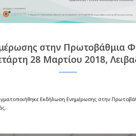
μέρωσης στην Πρωτοβάθμια Φρ
Τετάρτη 28 Μαρτίου 2018, Λειβα
ραγματοποιήθηκε Εκδήλωση Ενημέρωσης στην Πρωτοβάθ
άς.