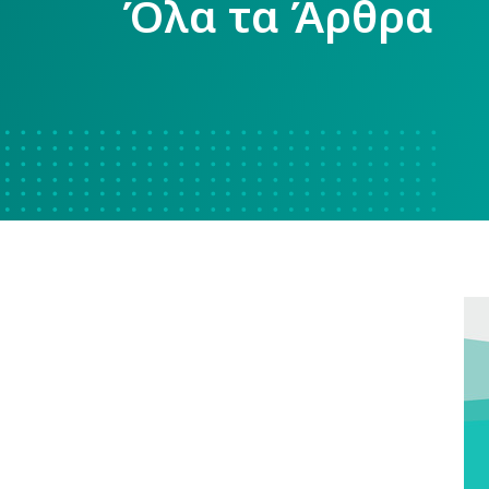
Όλα τα Άρθρα