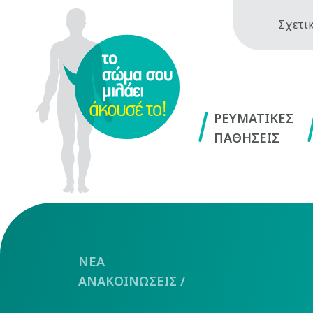
Σχετικ
ΡΕΥΜΑΤΙΚΕΣ
ΠΑΘΗΣΕΙΣ
NEA
ΑΝΑΚΟΙΝΩΣΕΙΣ
/