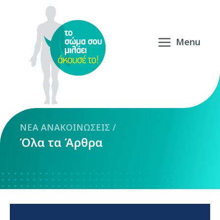
NEA
ΑΝΑΚΟΙΝΩΣΕΙΣ
/
Όλα τα Άρθρα