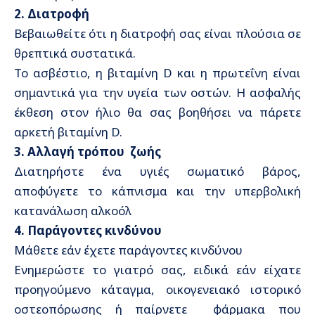
2.
Διατροφή
Βεβαιωθείτε ότι η διατροφή σας είναι πλούσια σε
θρεπτικά συστατικά.
Το ασβέστιο, η βιταμίνη D και η πρωτεΐνη είναι
σημαντικά για την υγεία των οστών. Η ασφαλής
έκθεση στον ήλιο θα σας βοηθήσει να πάρετε
αρκετή βιταμίνη D.
3.
Αλλαγή τρόπου ζωής
Διατηρήστε ένα υγιές σωματικό βάρος,
αποφύγετε το κάπνισμα και την υπερβολική
κατανάλωση αλκοόλ
4. Παράγοντες κινδύνου
Μάθετε εάν έχετε παράγοντες κινδύνου
Ενημερώστε το γιατρό σας, ειδικά εάν είχατε
προηγούμενο κάταγμα, οικογενειακό ιστορικό
οστεοπόρωσης ή παίρνετε φάρμακα που