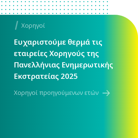
Χορηγοί
Ευχαριστούμε θερμά τις
εταιρείες Χορηγούς της
Πανελλήνιας Ενημερωτικής
Εκστρατείας 2025
Χορηγοί προηγούμενων ετών