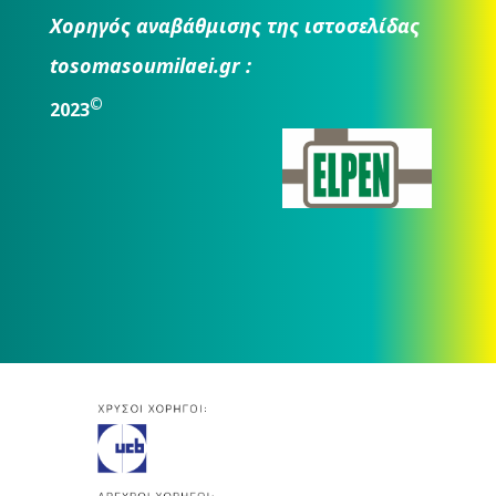
Χορηγός αναβάθμισης της ιστοσελίδας
tosomasoumilaei.gr :
©
2023