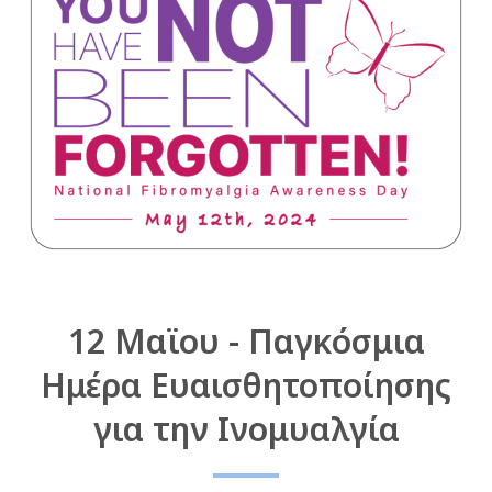
12 Μαϊου - Παγκόσμια
Ημέρα Ευαισθητοποίησης
για την Ινομυαλγία