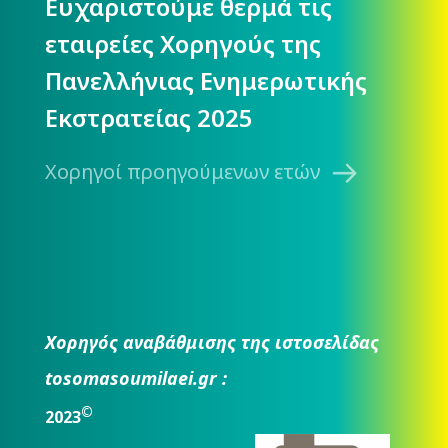
Ευχαριστούμε θερμά τις
εταιρείες Χορηγούς της
Πανελλήνιας Ενημερωτικής
Εκστρατείας 2025
Χορηγοί προηγούμενων ετών
Χορηγός αναβάθμισης της ιστοσελίδας
tosomasoumilaei.gr :
©
2023