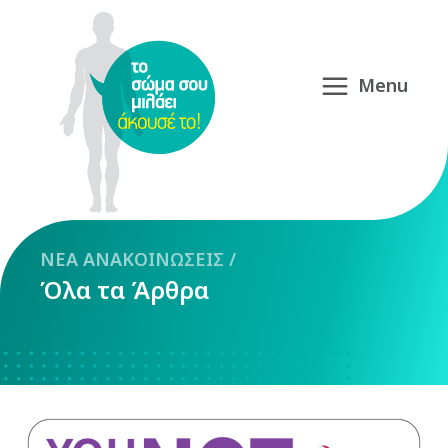
NEA
ΑΝΑΚΟΙΝΩΣΕΙΣ
/
Όλα τα Άρθρα