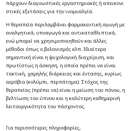
πάρχουν διαγνωστικές εργαστηριακές ή απεικονι
στικές εξετάσεις για την ινομυαλγία.
Η θεραπεία περιλαμβάνει φαρμακευτική αγωγή με
αναλγητικά, υπναγωγά και αντικαταθλιπτικά,
ενώ μπορεί να χρησιμοποιηθούν και άλλες
μέθοδοι όπως ο βελονισμός κλπ. Ιδιαίτερα
σημαντική είναι η ψυχολογική διαχείριση, και
πρωτίστως η άσκηση, η οποία πρέπει να είναι
τακτική, χαμηλής διάρκειας και έντασης, κυρίως
αερόβια (κολύμπι, περπάτημα). Στόχος της
θεραπείας (πρέπει να) είναι η μείωση του πόνου, η
βελτίωση του ύπνου και η καλύτερη καθημερινή
λειτουργικότητα του πάσχοντος.
Για περισσότερες πληροφορίες,