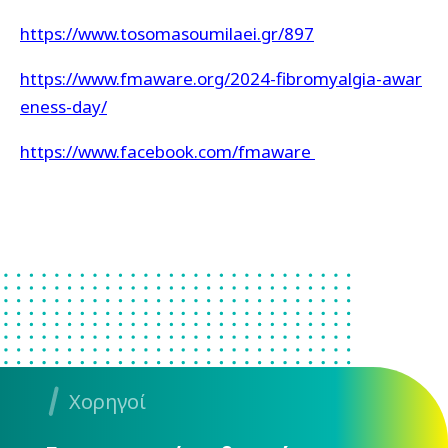
https://www.tosomasoumilaei.gr/897
https://www.fmaware.org/2024-fibromyalgia-awar
eness-day/
https://www.facebook.com/fmaware
Χορηγοί