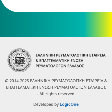
© 2014-2025 ΕΛΛΗΝΙΚΗ ΡΕΥΜΑΤΟΛΟΓΙΚΗ ΕΤΑΙΡΕΙΑ &
ΕΠΑΓΓΕΛΜΑΤΙΚΗ ΕΝΩΣΗ ΡΕΥΜΑΤΟΛΟΓΩΝ ΕΛΛΑΔΟΣ
- All rights reserved.
Developed by
LogicOne