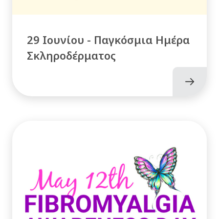
29 Ιουνίου - Παγκόσμια Ημέρα
Σκληροδέρματος