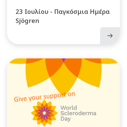
23 Ιουλίου - Παγκόσμια Ημέρα
Sjögren