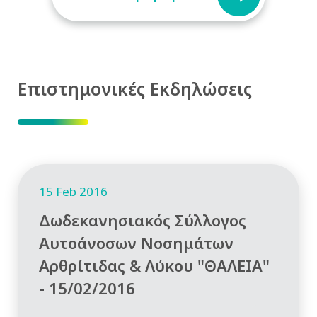
Επιστημονικές Εκδηλώσεις
15 Feb 2016
Δωδεκανησιακός Σύλλογος
Αυτοάνοσων Νοσημάτων
Αρθρίτιδας & Λύκου "ΘΑΛΕΙΑ"
- 15/02/2016