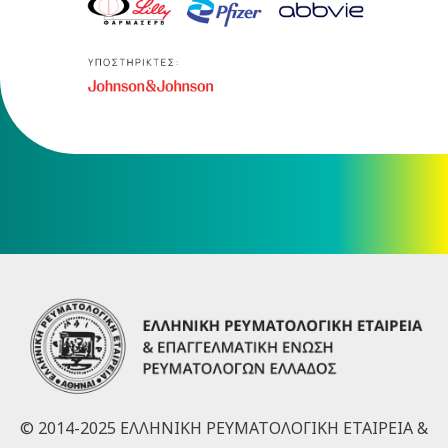
© 2014-2025 ΕΛΛΗΝΙΚΗ ΡΕΥΜΑΤΟΛΟΓΙΚΗ ΕΤΑΙΡΕΙΑ &