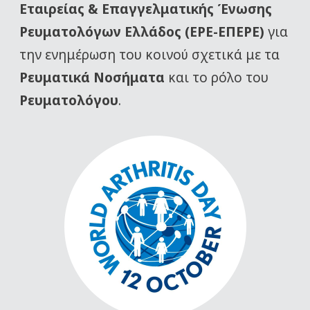
Εταιρείας
& Επαγγελματικής Ένωσης
Ρευματολόγων Ελλάδος (ΕΡΕ-ΕΠΕΡΕ)
για
την ενημέρωση του κοινού σχετικά με τα
Ρευματικά Νοσήματα
και το ρόλο του
Ρευματολόγου
.