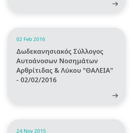
02 Feb 2016
Δωδεκανησιακός Σύλλογος
Αυτοάνοσων Νοσημάτων
Αρθρίτιδας & Λύκου "ΘΑΛΕΙΑ"
- 02/02/2016
24 Nov 2015