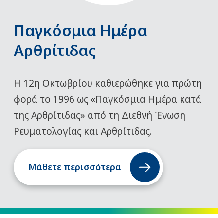
Παγκόσμια Ημέρα
Αρθρίτιδας
Η 12η Οκτωβρίου καθιερώθηκε για πρώτη
φορά το 1996 ως «Παγκόσμια Ημέρα κατά
της Αρθρίτιδας» από τη Διεθνή Ένωση
Ρευματολογίας και Αρθρίτιδας.
Μάθετε περισσότερα