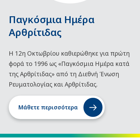
Παγκόσμια Ημέρα
Αρθρίτιδας
Η 12η Οκτωβρίου καθιερώθηκε για πρώτη
φορά το 1996 ως «Παγκόσμια Ημέρα κατά
της Αρθρίτιδας» από τη Διεθνή Ένωση
Ρευματολογίας και Αρθρίτιδας.
Μάθετε περισσότερα