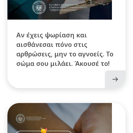
Αν έχεις ψωρίαση και
αισθάνεσαι πόνο στις
αρθρώσεις, μην το αγνοείς. Το
σώμα σου μιλάει. Άκουσέ το!