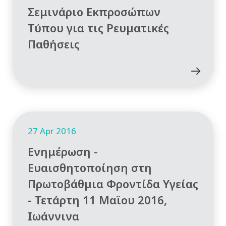
Σεμινάριο Εκπροσώπων
Τύπου για τις Ρευματικές
Παθήσεις
27 Apr 2016
Ενημέρωση -
Ευαισθητοποίηση στη
Πρωτοβάθμια Φροντίδα Υγείας
- Τετάρτη 11 Μαϊου 2016,
Ιωάννινα