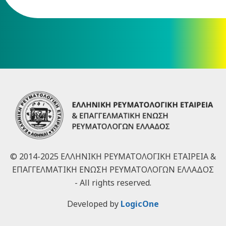
© 2014-2025 ΕΛΛΗΝΙΚΗ ΡΕΥΜΑΤΟΛΟΓΙΚΗ ΕΤΑΙΡΕΙΑ &
ΕΠΑΓΓΕΛΜΑΤΙΚΗ ΕΝΩΣΗ ΡΕΥΜΑΤΟΛΟΓΩΝ ΕΛΛΑΔΟΣ
- All rights reserved.
Developed by
LogicOne