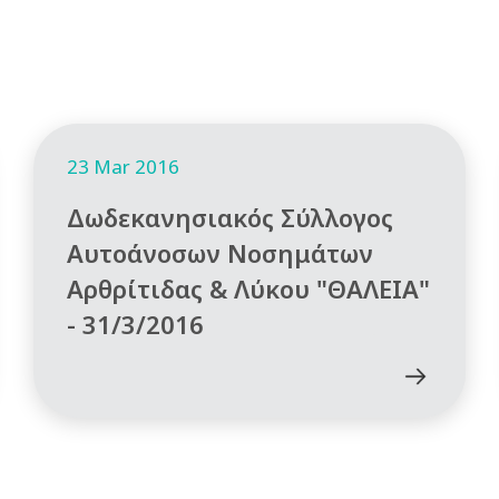
23 Mar 2016
Δωδεκανησιακός Σύλλογος
Αυτοάνοσων Νοσημάτων
Αρθρίτιδας & Λύκου "ΘΑΛΕΙΑ"
- 31/3/2016