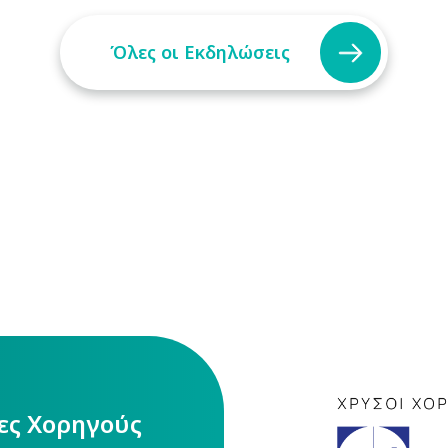
Όλες οι Εκδηλώσεις
ίες Χορηγούς