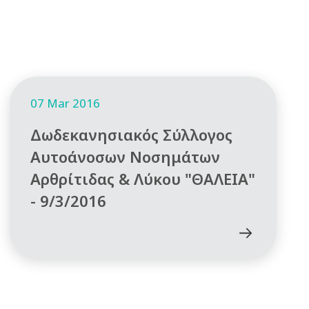
07 Mar 2016
Δωδεκανησιακός Σύλλογος
Αυτοάνοσων Νοσημάτων
Αρθρίτιδας & Λύκου "ΘΑΛΕΙΑ"
- 9/3/2016