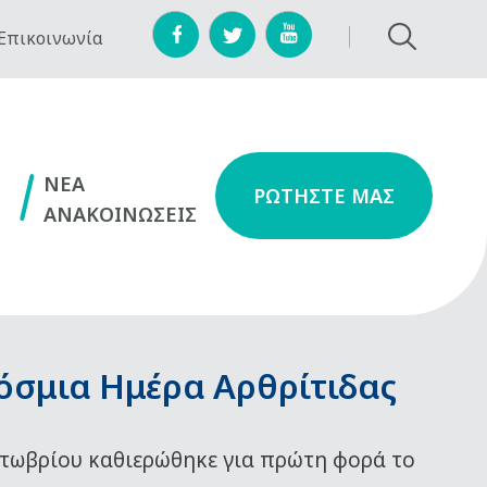
Επικοινωνία
NEA
ΡΩΤΗΣΤΕ ΜΑΣ
ΑΝΑΚΟΙΝΩΣΕΙΣ
όσμια Ημέρα Αρθρίτιδας
τωβρίου καθιερώθηκε για πρώτη φορά το