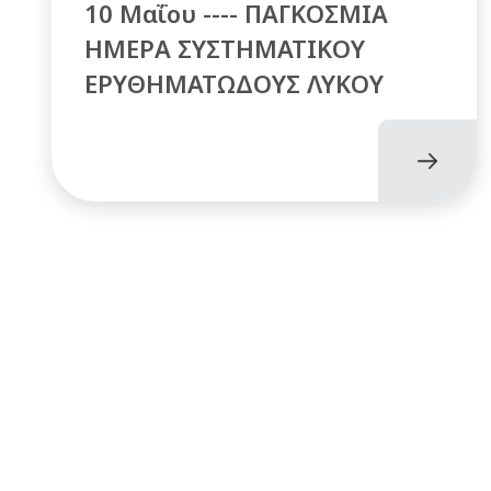
10 Μαΐου ---- ΠΑΓΚΟΣΜΙΑ
ΗΜΕΡΑ ΣΥΣΤΗΜΑΤΙΚΟΥ
ΕΡΥΘΗΜΑΤΩΔΟΥΣ ΛΥΚΟΥ