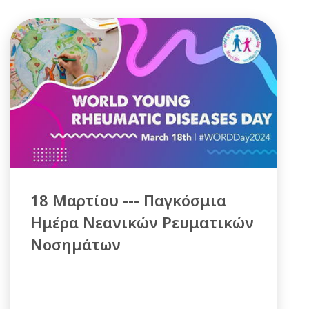
18 Μαρτίου --- Παγκόσμια
Ημέρα Νεανικών Ρευματικών
Νοσημάτων