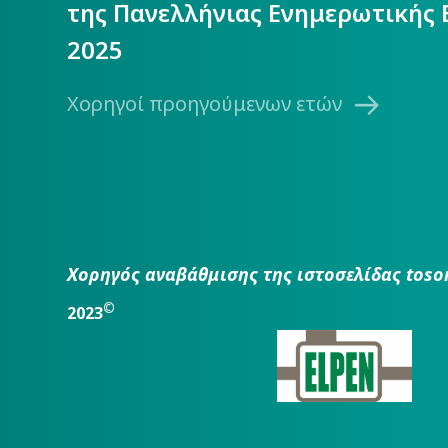
της Πανελλήνιας Ενημερωτικής 
2025
Χορηγοί προηγούμενων ετών
Χορηγός αναβάθμισης της ιστοσελίδας toso
©
2023