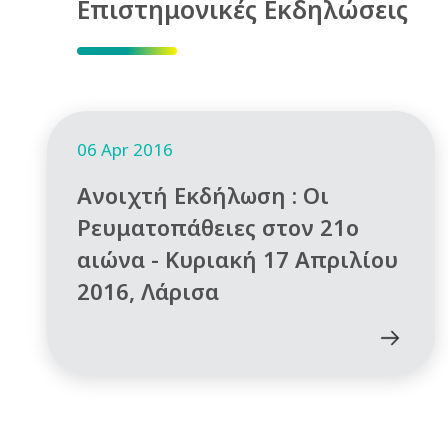
Επιστημονικές Εκδηλώσεις
06 Apr 2016
Ανοιχτή Εκδήλωση : Οι
Ρευματοπάθειες στον 21ο
αιώνα - Κυριακή 17 Απριλίου
2016, Λάρισα