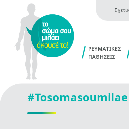
Σχετικ
ΡΕΥΜΑΤΙΚΕΣ
ΠΑΘΗΣΕΙΣ
#Tosomasoumilae