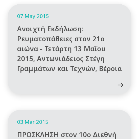
07 May 2015
Ανοιχτή Εκδήλωση:
Ρευματοπάθειες στον 21ο
αιώνα - Τετάρτη 13 Μαΐου
2015, Αντωνιάδειος Στέγη
Γραμμάτων και Τεχνών, Βέροια
03 Mar 2015
ΠΡΟΣΚΛΗΣΗ στον 10ο Διεθνή