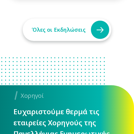
Όλες οι Εκδηλώσεις
Χορηγοί
Ευχαριστούμε θερμά τις
εταιρείες Χορηγούς της
Πανελλήνιας Ενημερωτικής