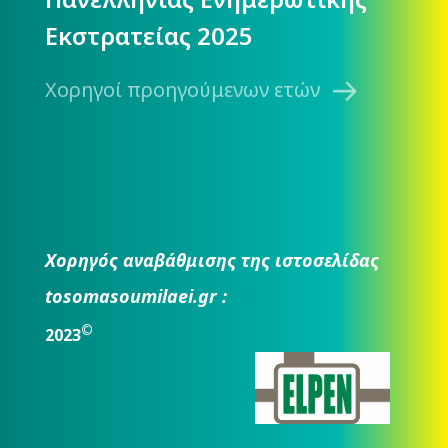
Εκστρατείας 2025
Χορηγοί προηγούμενων ετών
Χορηγός αναβάθμισης της ιστοσελίδας
tosomasoumilaei.gr :
©
2023