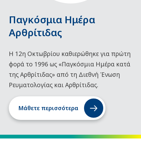
Παγκόσμια Ημέρα
Αρθρίτιδας
Η 12η Οκτωβρίου καθιερώθηκε για πρώτη
φορά το 1996 ως «Παγκόσμια Ημέρα κατά
της Αρθρίτιδας» από τη Διεθνή Ένωση
Ρευματολογίας και Αρθρίτιδας.
Μάθετε περισσότερα