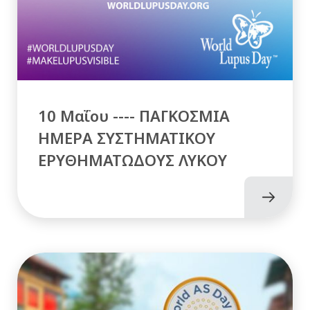
10 Μαΐου ---- ΠΑΓΚΟΣΜΙΑ
ΗΜΕΡΑ ΣΥΣΤΗΜΑΤΙΚΟΥ
ΕΡΥΘΗΜΑΤΩΔΟΥΣ ΛΥΚΟΥ