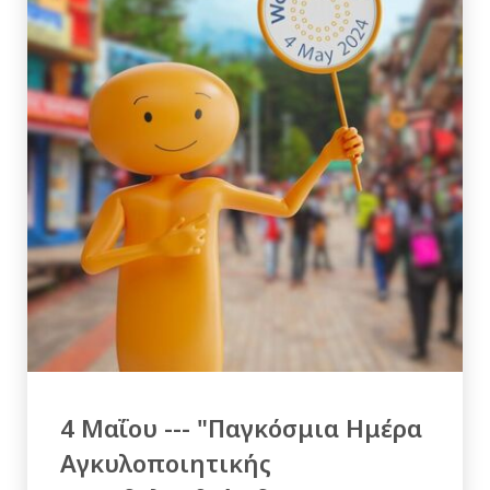
4 Μαΐου --- "Παγκόσμια Ημέρα
Αγκυλοποιητικής