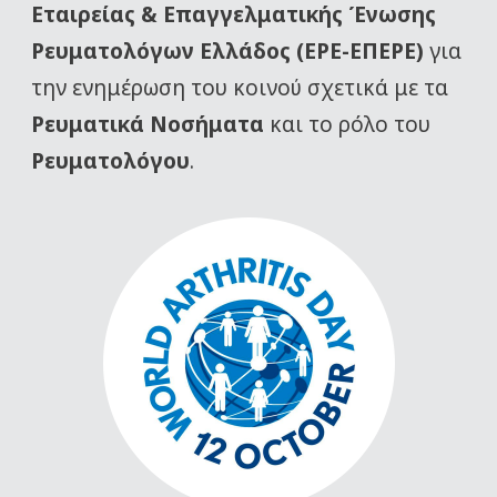
Εταιρείας
& Επαγγελματικής Ένωσης
Ρευματολόγων Ελλάδος (ΕΡΕ-ΕΠΕΡΕ)
για
την ενημέρωση του κοινού σχετικά με τα
Ρευματικά Νοσήματα
και το ρόλο του
Ρευματολόγου
.