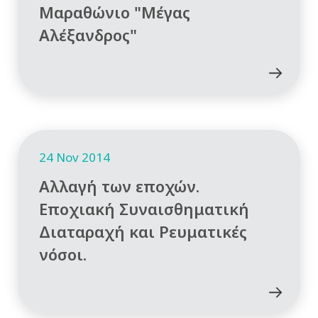
Μαραθώνιο "Μέγας
Αλέξανδρος"
24 Nov 2014
Αλλαγή των εποχών.
Εποχιακή Συναισθηματική
Διαταραχή και Ρευματικές
νόσοι.