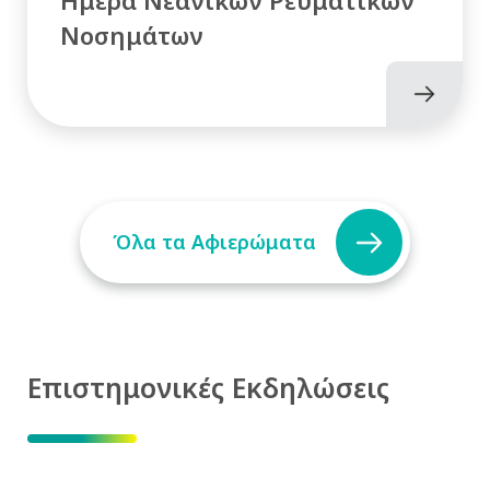
Νοσημάτων
Όλα τα Αφιερώματα
Επιστημονικές Εκδηλώσεις