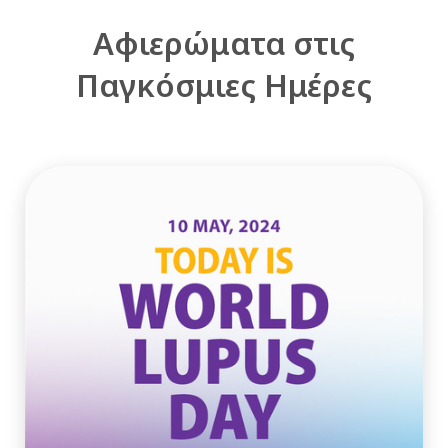
Αφιερώματα στις
Παγκόσμιες Ημέρες