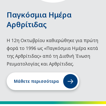
Παγκόσμια Ημέρα
Αρθρίτιδας
Η 12η Οκτωβρίου καθιερώθηκε για πρώτη
φορά το 1996 ως «Παγκόσμια Ημέρα κατά
της Αρθρίτιδας» από τη Διεθνή Ένωση
Ρευματολογίας και Αρθρίτιδας.
Μάθετε περισσότερα