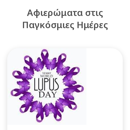
Αφιερώματα στις
Παγκόσμιες Ημέρες