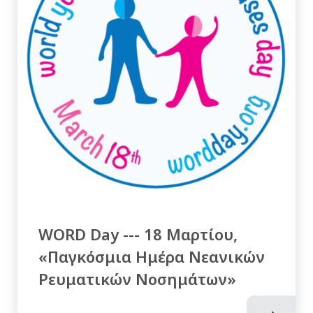
WORD Day --- 18 Μαρτίου,
«Παγκόσμια Ημέρα Νεανικών
Ρευματικών Νοσημάτων»