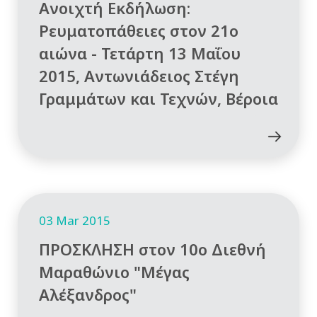
Ανοιχτή Εκδήλωση:
Ρευματοπάθειες στον 21ο
αιώνα - Τετάρτη 13 Μαΐου
2015, Αντωνιάδειος Στέγη
Γραμμάτων και Τεχνών, Βέροια
03 Mar 2015
ΠΡΟΣΚΛΗΣΗ στον 10ο Διεθνή
Μαραθώνιο "Μέγας
Αλέξανδρος"