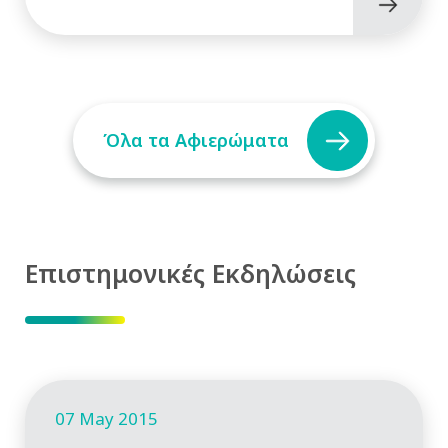
Όλα τα Αφιερώματα
Επιστημονικές Εκδηλώσεις
07 May 2015