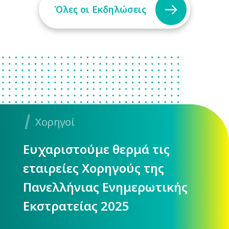
Όλες οι Εκδηλώσεις
Χορηγοί
Ευχαριστούμε θερμά τις
εταιρείες Χορηγούς της
Πανελλήνιας Ενημερωτικής
Εκστρατείας 2025