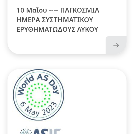
10 Μαΐου ---- ΠΑΓΚΟΣΜΙΑ
ΗΜΕΡΑ ΣΥΣΤΗΜΑΤΙΚΟΥ
ΕΡΥΘΗΜΑΤΩΔΟΥΣ ΛΥΚΟΥ