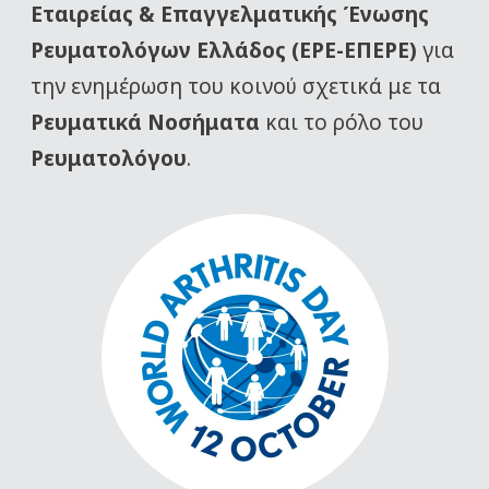
Εταιρείας
& Επαγγελματικής Ένωσης
Ρευματολόγων Ελλάδος (ΕΡΕ-ΕΠΕΡΕ)
για
την ενημέρωση του κοινού σχετικά με τα
Ρευματικά Νοσήματα
και το ρόλο του
Ρευματολόγου
.