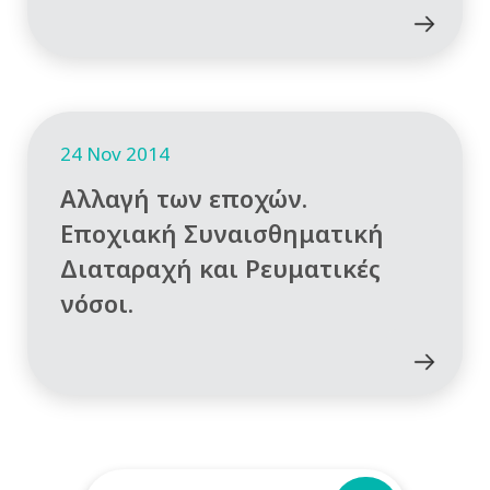
24 Nov 2014
Αλλαγή των εποχών.
Εποχιακή Συναισθηματική
Διαταραχή και Ρευματικές
νόσοι.