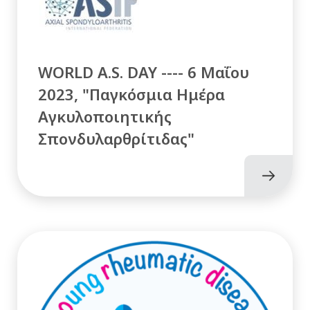
WORLD A.S. DAY ---- 6 Μαΐου
2023, "Παγκόσμια Ημέρα
Αγκυλοποιητικής
Σπονδυλαρθρίτιδας"