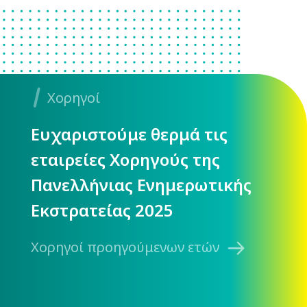
Χορηγοί
Ευχαριστούμε θερμά τις
εταιρείες Χορηγούς της
Πανελλήνιας Ενημερωτικής
Εκστρατείας 2025
Χορηγοί προηγούμενων ετών