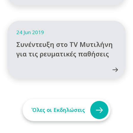
24 Jun 2019
Συνέντευξη στο TV Μυτιλήνη
για τις ρευματικές παθήσεις
Όλες οι Εκδηλώσεις