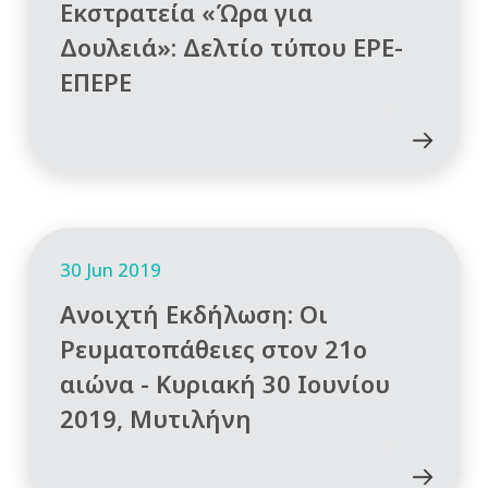
Εκστρατεία «Ώρα για
Δουλειά»: Δελτίο τύπου ΕΡΕ-
ΕΠΕΡΕ
30 Jun 2019
Ανοιχτή Εκδήλωση: Οι
Ρευματοπάθειες στον 21ο
αιώνα - Κυριακή 30 Ιουνίου
2019, Μυτιλήνη