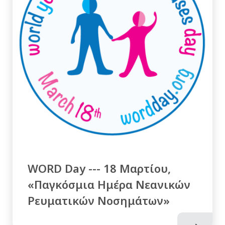
WORD Day --- 18 Μαρτίου,
«Παγκόσμια Ημέρα Νεανικών
Ρευματικών Νοσημάτων»