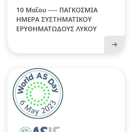
10 Μαΐου ---- ΠΑΓΚΟΣΜΙΑ
ΗΜΕΡΑ ΣΥΣΤΗΜΑΤΙΚΟΥ
ΕΡΥΘΗΜΑΤΩΔΟΥΣ ΛΥΚΟΥ