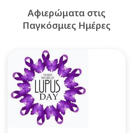
Αφιερώματα στις
Παγκόσμιες Ημέρες