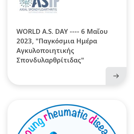
WORLD A.S. DAY ---- 6 Μαΐου
2023, "Παγκόσμια Ημέρα
Αγκυλοποιητικής
Σπονδυλαρθρίτιδας"