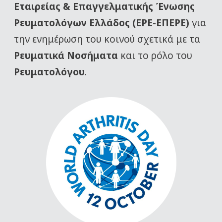
Εταιρείας
& Επαγγελματικής Ένωσης
Ρευματολόγων Ελλάδος (ΕΡΕ-ΕΠΕΡΕ)
για
την ενημέρωση του κοινού σχετικά με τα
Ρευματικά Νοσήματα
και το ρόλο του
Ρευματολόγου
.