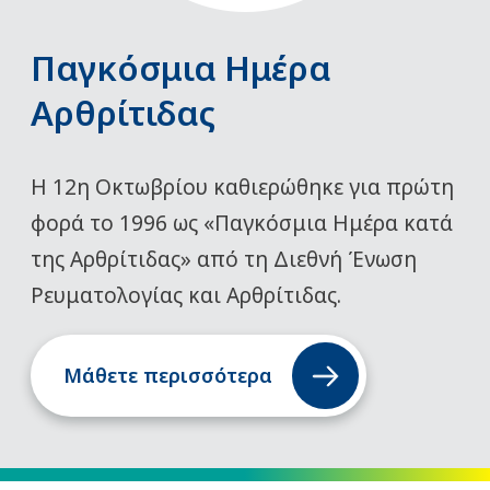
Παγκόσμια Ημέρα
Αρθρίτιδας
Η 12η Οκτωβρίου καθιερώθηκε για πρώτη
φορά το 1996 ως «Παγκόσμια Ημέρα κατά
της Αρθρίτιδας» από τη Διεθνή Ένωση
Ρευματολογίας και Αρθρίτιδας.
Μάθετε περισσότερα