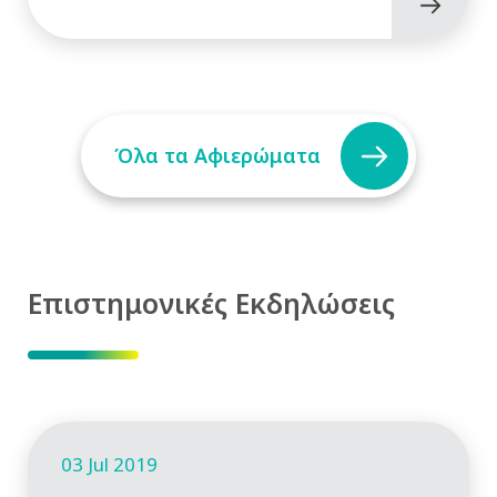
Όλα τα Αφιερώματα
Επιστημονικές Εκδηλώσεις
03 Jul 2019