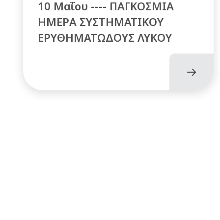
10 Μαΐου ---- ΠΑΓΚΟΣΜΙΑ
ΗΜΕΡΑ ΣΥΣΤΗΜΑΤΙΚΟΥ
ΕΡΥΘΗΜΑΤΩΔΟΥΣ ΛΥΚΟΥ