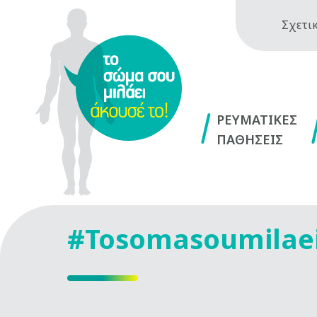
Σχετικ
ΡΕΥΜΑΤΙΚΕΣ
ΠΑΘΗΣΕΙΣ
#Tosomasoumilae