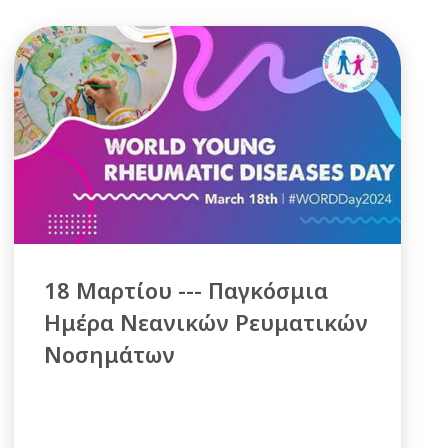
18 Μαρτίου --- Παγκόσμια
Ημέρα Νεανικών Ρευματικών
Νοσημάτων