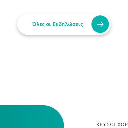
Όλες οι Εκδηλώσεις