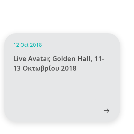
12 Oct 2018
Live Avatar, Golden Hall, 11-
13 Οκτωβρίου 2018