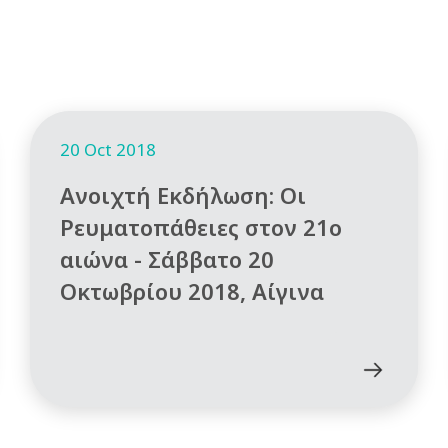
20 Oct 2018
Ανοιχτή Εκδήλωση: Οι
Ρευματοπάθειες στον 21ο
αιώνα - Σάββατο 20
Οκτωβρίου 2018, Αίγινα