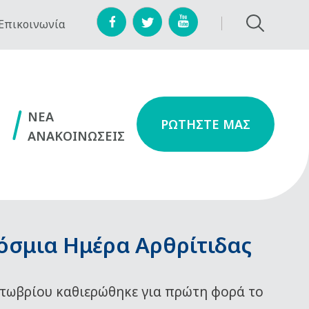
Επικοινωνία
NEA
ΡΩΤΗΣΤΕ ΜΑΣ
ΑΝΑΚΟΙΝΩΣΕΙΣ
όσμια Ημέρα Αρθρίτιδας
τωβρίου καθιερώθηκε για πρώτη φορά το