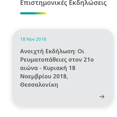
Επιστημονικές Εκδηλώσεις
18 Nov 2018
Ανοιχτή Εκδήλωση: Οι
Ρευματοπάθειες στον 21ο
αιώνα - Κυριακή 18
Νοεμβρίου 2018,
Θεσσαλονίκη