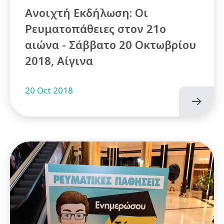
Ανοιχτή Εκδήλωση: Οι
Ρευματοπάθειες στον 21ο
αιώνα - Σάββατο 20 Οκτωβρίου
2018, Αίγινα
20 Oct 2018