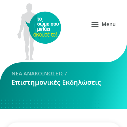
NEA
ΑΝΑΚΟΙΝΩΣΕΙΣ
/
Επιστημονικές Εκδηλώσεις