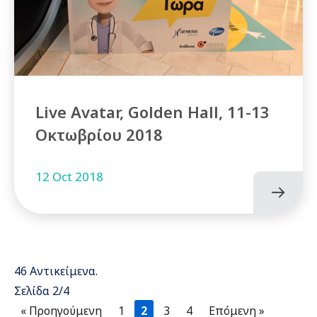
Live Avatar, Golden Hall, 11-13
Οκτωβρίου 2018
12 Oct 2018
46 Αντικείμενα.
Σελίδα 2/4
«
1
2
3
4
»