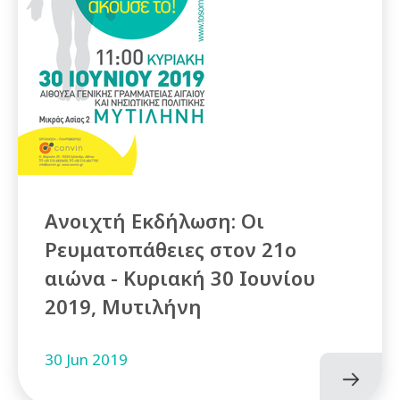
Ανοιχτή Εκδήλωση: Οι
Ρευματοπάθειες στον 21ο
αιώνα - Κυριακή 30 Ιουνίου
2019, Μυτιλήνη
30 Jun 2019