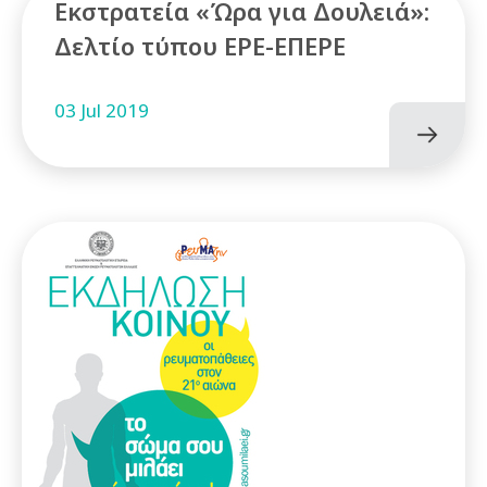
Εκστρατεία «Ώρα για Δουλειά»:
Δελτίο τύπου ΕΡΕ-ΕΠΕΡΕ
03 Jul 2019