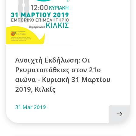
Ανοιχτή Εκδήλωση: Οι
Ρευματοπάθειες στον 21ο
αιώνα - Κυριακή 31 Μαρτίου
2019, Κιλκίς
31 Mar 2019