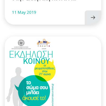
11 May 2019