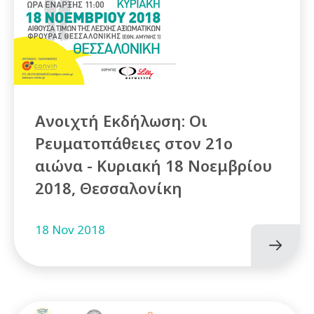
Ανοιχτή Εκδήλωση: Οι
Ρευματοπάθειες στον 21ο
αιώνα - Κυριακή 18 Νοεμβρίου
2018, Θεσσαλονίκη
18 Nov 2018