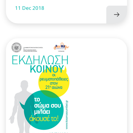
11 Dec 2018