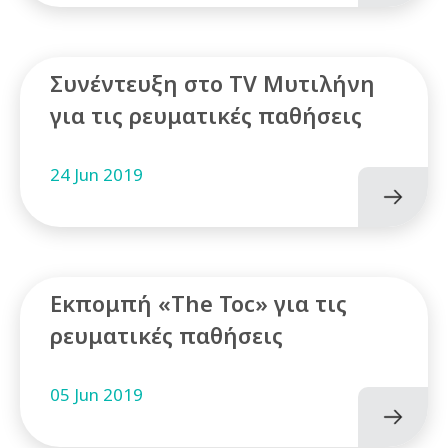
Συνέντευξη στο TV Μυτιλήνη
για τις ρευματικές παθήσεις
24 Jun 2019
Εκπομπή «The Toc» για τις
ρευματικές παθήσεις
05 Jun 2019