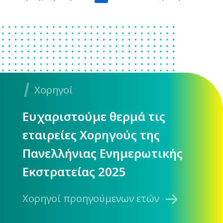
Χορηγοί
Ευχαριστούμε θερμά τις
εταιρείες Χορηγούς της
Πανελλήνιας Ενημερωτικής
Εκστρατείας 2025
Χορηγοί προηγούμενων ετών