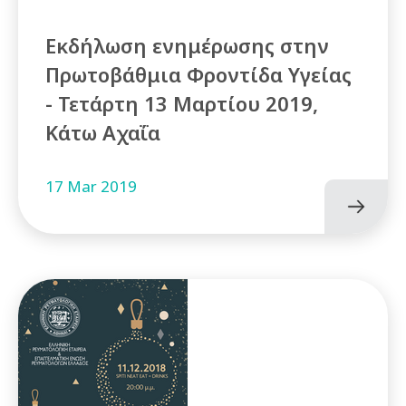
Εκδήλωση ενημέρωσης στην
Πρωτοβάθμια Φροντίδα Υγείας
- Τετάρτη 13 Μαρτίου 2019,
Κάτω Αχαΐα
17 Mar 2019