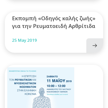
Εκπομπή «Οδηγός καλής ζωής»
για την Ρευματοειδή Αρθρίτιδα
25 May 2019