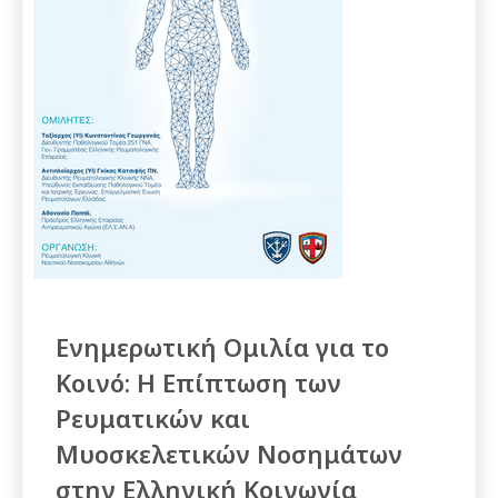
Ενημερωτική Ομιλία για το
Κοινό: Η Επίπτωση των
Ρευματικών και
Μυοσκελετικών Νοσημάτων
στην Ελληνική Κοινωνία