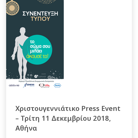
Χριστουγεννιάτικο Press Event
– Τρίτη 11 Δεκεμβρίου 2018,
Αθήνα