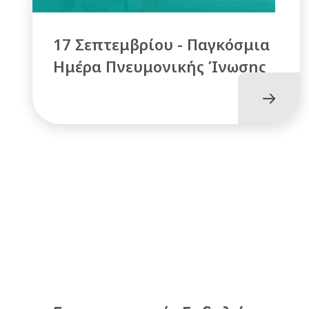
17 Σεπτεμβρίου - Παγκόσμια
Ημέρα Πνευμονικής Ίνωσης