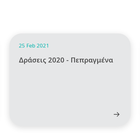
25 Feb 2021
Δράσεις 2020 - Πεπραγμένα