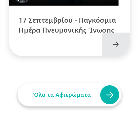
17 Σεπτεμβρίου - Παγκόσμια
Ημέρα Πνευμονικής Ίνωσης
Όλα τα Αφιερώματα