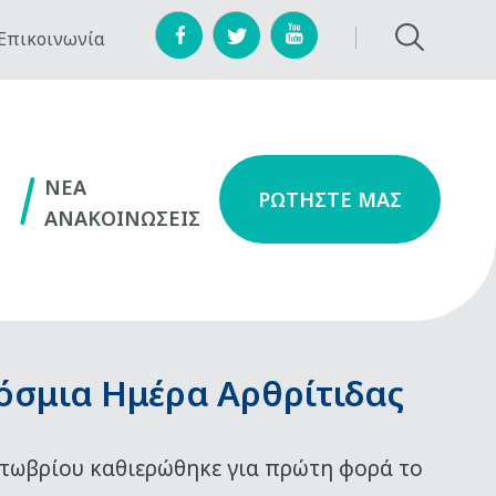
Επικοινωνία
NEA
ΡΩΤΗΣΤΕ ΜΑΣ
ΑΝΑΚΟΙΝΩΣΕΙΣ
όσμια Ημέρα Αρθρίτιδας
τωβρίου καθιερώθηκε για πρώτη φορά το