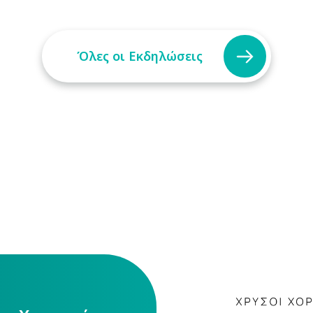
Όλες οι Εκδηλώσεις