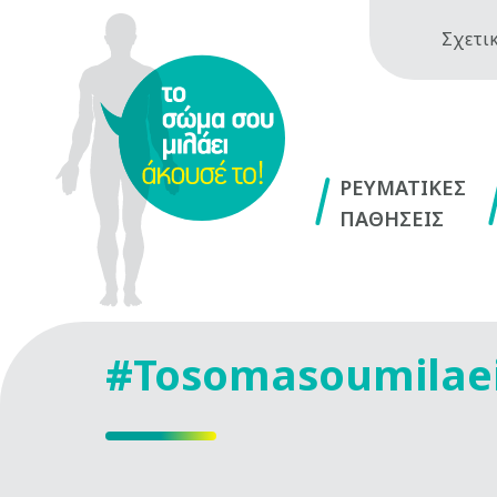
Σχετικ
ΡΕΥΜΑΤΙΚΕΣ
ΠΑΘΗΣΕΙΣ
#Tosomasoumilae