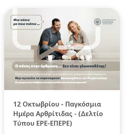
12 Οκτωβρίου - Παγκόσμια
Ημέρα Αρθρίτιδας - (Δελτίο
Τύπου ΕΡΕ-ΕΠΕΡΕ)