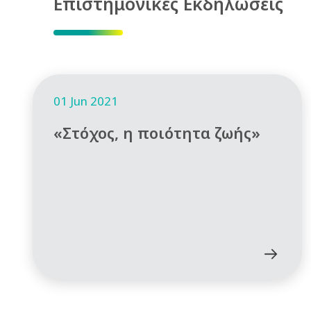
Επιστημονικές Εκδηλώσεις
01 Jun 2021
«Στόχος, η ποιότητα ζωής»