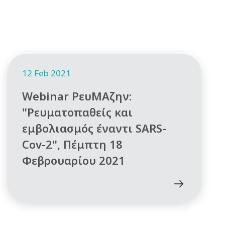
12 Feb 2021
Webinar ΡευΜΑζην:
"Ρευματοπαθείς και
εμβολιασμός έναντι SARS-
Cov-2", Πέμπτη 18
Φεβρουαρίου 2021