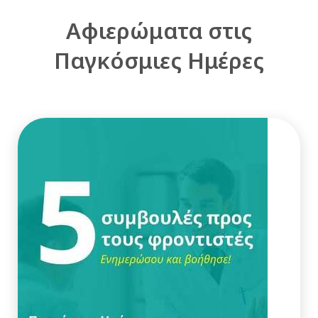
Αφιερώματα στις
Παγκόσμιες Ημέρες