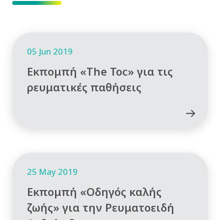
05 Jun 2019
Εκπομπή «The Toc» για τις
ρευματικές παθήσεις
25 May 2019
Εκπομπή «Οδηγός καλής
ζωής» για την Ρευματοειδή