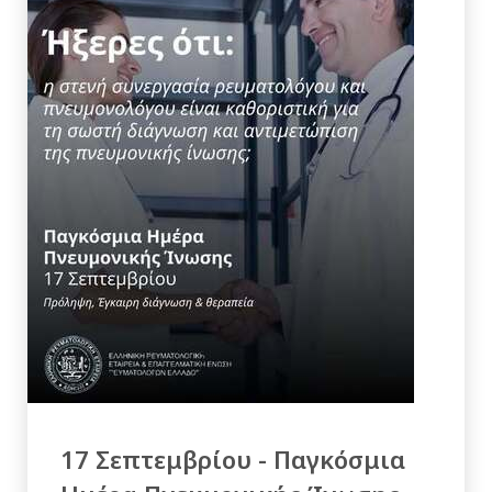
17 Σεπτεμβρίου - Παγκόσμια