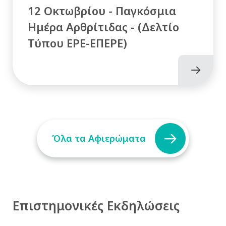
12 Οκτωβρίου - Παγκόσμια
Ημέρα Αρθρίτιδας - (Δελτίο
Τύπου ΕΡΕ-ΕΠΕΡΕ)
Όλα τα Αφιερώματα
Επιστημονικές Εκδηλώσεις