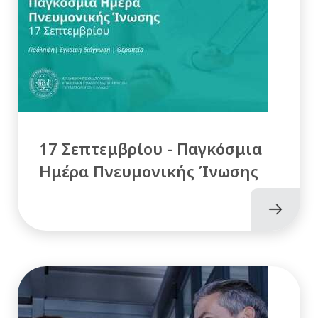
17 Σεπτεμβρίου - Παγκόσμια
Ημέρα Πνευμονικής Ίνωσης