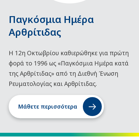
Παγκόσμια Ημέρα
Αρθρίτιδας
Η 12η Οκτωβρίου καθιερώθηκε για πρώτη
φορά το 1996 ως «Παγκόσμια Ημέρα κατά
της Αρθρίτιδας» από τη Διεθνή Ένωση
Ρευματολογίας και Αρθρίτιδας.
Μάθετε περισσότερα