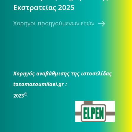
Εκστρατείας 2025
Χορηγοί προηγούμενων ετών
Χορηγός αναβάθμισης της ιστοσελίδας
tosomasoumilaei.gr :
©
2023