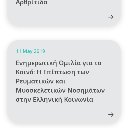
Αρθρίτιδα
11 May 2019
Ενημερωτική Ομιλία για το
Κοινό: Η Επίπτωση των
Ρευματικών και
Μυοσκελετικών Νοσημάτων
στην Ελληνική Κοινωνία