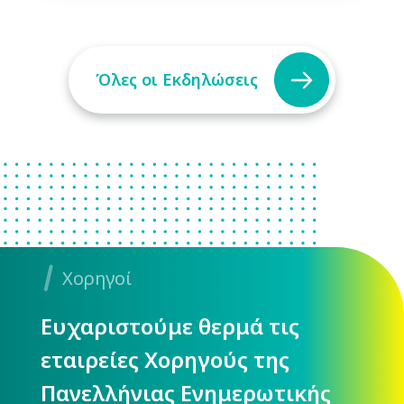
Όλες οι Εκδηλώσεις
Χορηγοί
Ευχαριστούμε θερμά τις
εταιρείες Χορηγούς της
Πανελλήνιας Ενημερωτικής