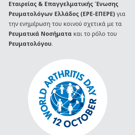
Εταιρείας
& Επαγγελματικής Ένωσης
Ρευματολόγων Ελλάδος (ΕΡΕ-ΕΠΕΡΕ)
για
την ενημέρωση του κοινού σχετικά με τα
Ρευματικά Νοσήματα
και το ρόλο του
Ρευματολόγου
.