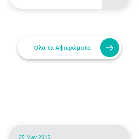
Όλα τα Αφιερώματα
25 May 2019