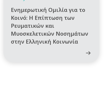
Ενημερωτική Ομιλία για το
Κοινό: Η Επίπτωση των
Ρευματικών και
Μυοσκελετικών Νοσημάτων
στην Ελληνική Κοινωνία