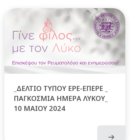
_ΔΕΛΤΙΟ ΤΥΠΟΥ ΕΡΕ-ΕΠΕΡΕ _
ΠΑΓΚΟΣΜΙΑ ΗΜΕΡΑ ΛΥΚΟΥ_
10 MAIOY 2024