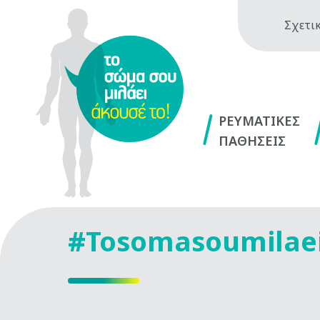
Σχετικ
ΡΕΥΜΑΤΙΚΕΣ
ΠΑΘΗΣΕΙΣ
#Tosomasoumilae