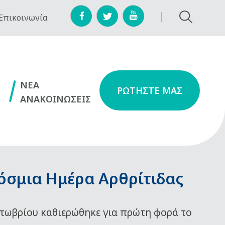
Επικοινωνία
NEA
ΡΩΤΗΣΤΕ ΜΑΣ
ΑΝΑΚΟΙΝΩΣΕΙΣ
όσμια Ημέρα Αρθρίτιδας
τωβρίου καθιερώθηκε για πρώτη φορά το