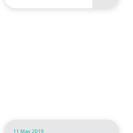
11 May 2019