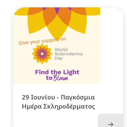
29 Ιουνίου - Παγκόσμια
Ημέρα Σκληροδέρματος