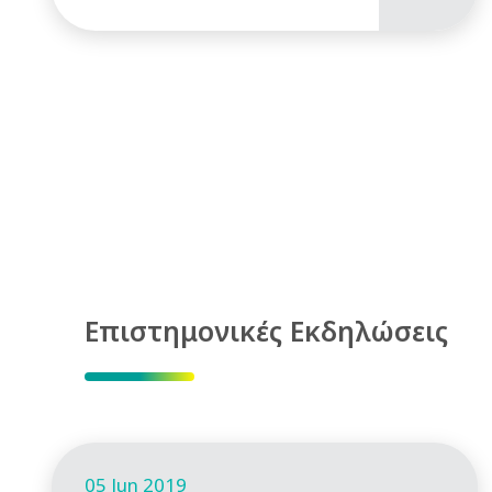
Επιστημονικές Εκδηλώσεις
05 Jun 2019