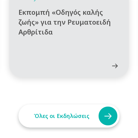
Εκπομπή «Οδηγός καλής
ζωής» για την Ρευματοειδή
Αρθρίτιδα
Όλες οι Εκδηλώσεις