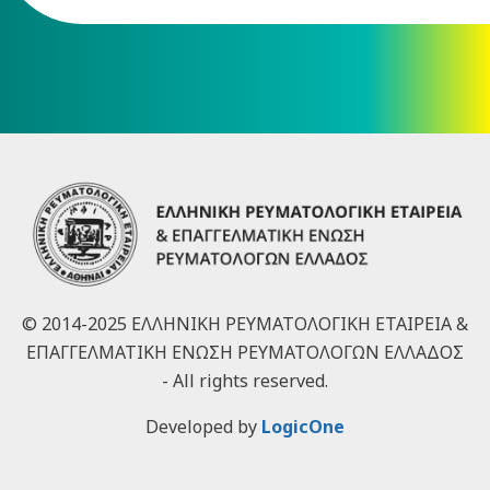
© 2014-2025 ΕΛΛΗΝΙΚΗ ΡΕΥΜΑΤΟΛΟΓΙΚΗ ΕΤΑΙΡΕΙΑ &
ΕΠΑΓΓΕΛΜΑΤΙΚΗ ΕΝΩΣΗ ΡΕΥΜΑΤΟΛΟΓΩΝ ΕΛΛΑΔΟΣ
- All rights reserved.
Developed by
LogicOne