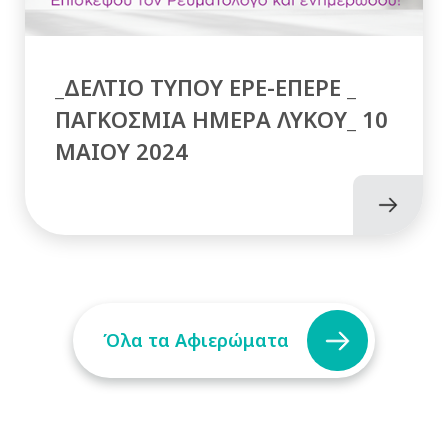
_ΔΕΛΤΙΟ ΤΥΠΟΥ ΕΡΕ-ΕΠΕΡΕ _
ΠΑΓΚΟΣΜΙΑ ΗΜΕΡΑ ΛΥΚΟΥ_ 10
MAIOY 2024
Όλα τα Αφιερώματα