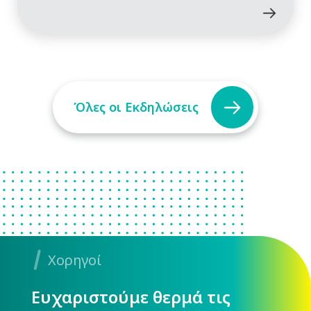
Όλες οι Εκδηλώσεις
Χορηγοί
Ευχαριστούμε θερμά τις