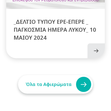
_ΔΕΛΤΙΟ ΤΥΠΟΥ ΕΡΕ-ΕΠΕΡΕ _
ΠΑΓΚΟΣΜΙΑ ΗΜΕΡΑ ΛΥΚΟΥ_ 10
MAIOY 2024
Όλα τα Αφιερώματα