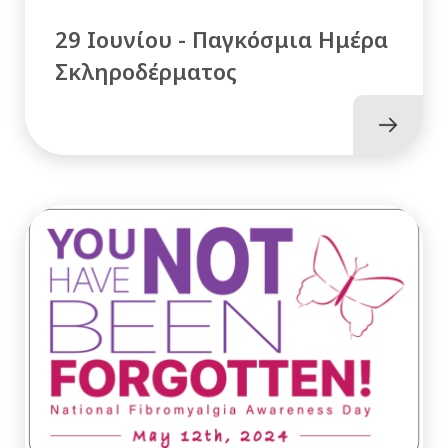
29 Ιουνίου - Παγκόσμια Ημέρα
Σκληροδέρματος