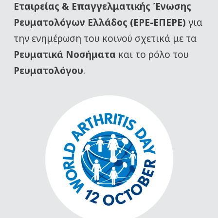
Εταιρείας
& Επαγγελματικής Ένωσης
Ρευματολόγων Ελλάδος (ΕΡΕ-ΕΠΕΡΕ)
για
την ενημέρωση του κοινού σχετικά με τα
Ρευματικά Νοσήματα
και το ρόλο του
Ρευματολόγου
.