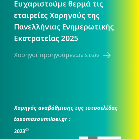
Ευχαριστούμε θερμά τις
εταιρείες Χορηγούς της
Πανελλήνιας Ενημερωτικής
Εκστρατείας 2025
Χορηγοί προηγούμενων ετών
Χορηγός αναβάθμισης της ιστοσελίδας
tosomasoumilaei.gr :
©
2023