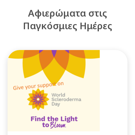
Αφιερώματα στις
Παγκόσμιες Ημέρες