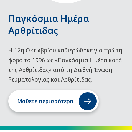
Παγκόσμια Ημέρα
Αρθρίτιδας
Η 12η Οκτωβρίου καθιερώθηκε για πρώτη
φορά το 1996 ως «Παγκόσμια Ημέρα κατά
της Αρθρίτιδας» από τη Διεθνή Ένωση
Ρευματολογίας και Αρθρίτιδας.
Μάθετε περισσότερα