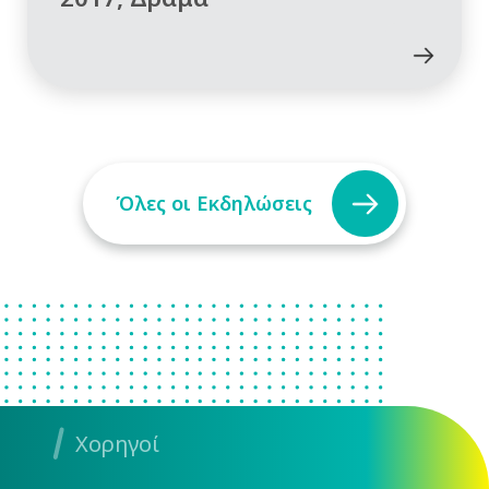
Όλες οι Εκδηλώσεις
Χορηγοί