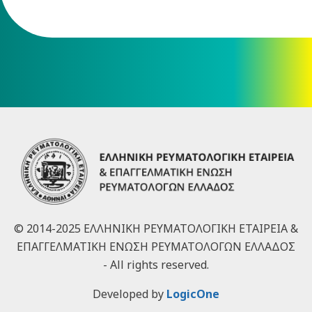
© 2014-2025 ΕΛΛΗΝΙΚΗ ΡΕΥΜΑΤΟΛΟΓΙΚΗ ΕΤΑΙΡΕΙΑ &
ΕΠΑΓΓΕΛΜΑΤΙΚΗ ΕΝΩΣΗ ΡΕΥΜΑΤΟΛΟΓΩΝ ΕΛΛΑΔΟΣ
- All rights reserved.
Developed by
LogicOne