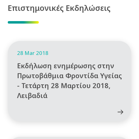
Επιστημονικές Εκδηλώσεις
28 Mar 2018
Εκδήλωση ενημέρωσης στην
Πρωτοβάθμια Φροντίδα Υγείας
- Τετάρτη 28 Μαρτίου 2018,
Λειβαδιά