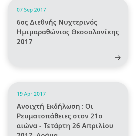
07 Sep 2017
6ος Διεθνής Νυχτερινός
Ημιμαραθώνιος Θεσσαλονίκης
2017
19 Apr 2017
Ανοιχτή Εκδήλωση : Οι
Ρευματοπάθειες στον 21ο
αιώνα - Τετάρτη 26 Απριλίου
2017, Δράμα