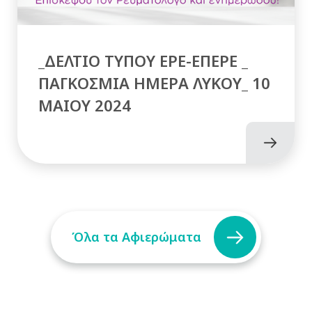
_ΔΕΛΤΙΟ ΤΥΠΟΥ ΕΡΕ-ΕΠΕΡΕ _
ΠΑΓΚΟΣΜΙΑ ΗΜΕΡΑ ΛΥΚΟΥ_ 10
MAIOY 2024
Όλα τα Αφιερώματα