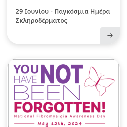
29 Ιουνίου - Παγκόσμια Ημέρα
Σκληροδέρματος