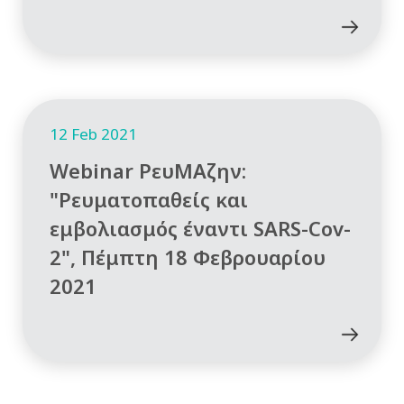
12 Feb 2021
Webinar ΡευΜΑζην:
"Ρευματοπαθείς και
εμβολιασμός έναντι SARS-Cov-
2", Πέμπτη 18 Φεβρουαρίου
2021