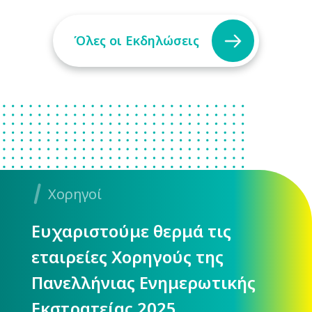
Όλες οι Εκδηλώσεις
Χορηγοί
Ευχαριστούμε θερμά τις
εταιρείες Χορηγούς της
Πανελλήνιας Ενημερωτικής
Εκστρατείας 2025