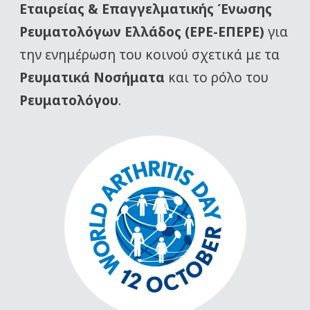
Εταιρείας
& Επαγγελματικής Ένωσης
Ρευματολόγων Ελλάδος (ΕΡΕ-ΕΠΕΡΕ)
για
την ενημέρωση του κοινού σχετικά με τα
Ρευματικά Νοσήματα
και το ρόλο του
Ρευματολόγου
.