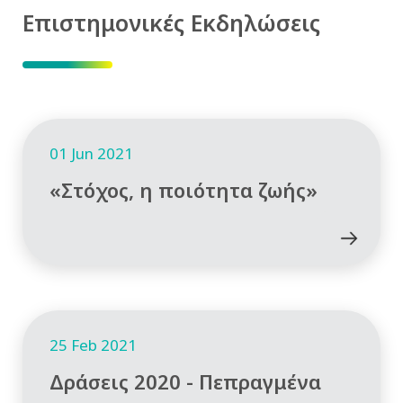
Επιστημονικές Εκδηλώσεις
01 Jun 2021
«Στόχος, η ποιότητα ζωής»
25 Feb 2021
Δράσεις 2020 - Πεπραγμένα