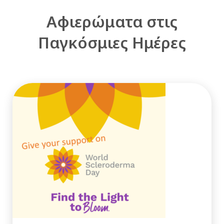
Αφιερώματα στις
Παγκόσμιες Ημέρες