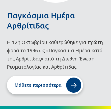
Παγκόσμια Ημέρα
Αρθρίτιδας
Η 12η Οκτωβρίου καθιερώθηκε για πρώτη
φορά το 1996 ως «Παγκόσμια Ημέρα κατά
της Αρθρίτιδας» από τη Διεθνή Ένωση
Ρευματολογίας και Αρθρίτιδας.
Μάθετε περισσότερα