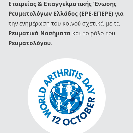
Εταιρείας
& Επαγγελματικής Ένωσης
Ρευματολόγων Ελλάδος (ΕΡΕ-ΕΠΕΡΕ)
για
την ενημέρωση του κοινού σχετικά με τα
Ρευματικά Νοσήματα
και το ρόλο του
Ρευματολόγου
.