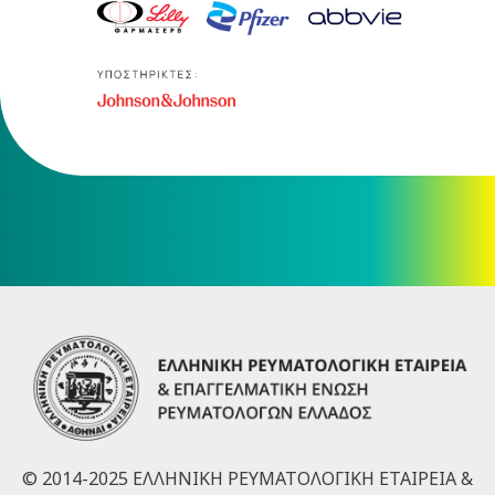
© 2014-2025 ΕΛΛΗΝΙΚΗ ΡΕΥΜΑΤΟΛΟΓΙΚΗ ΕΤΑΙΡΕΙΑ &