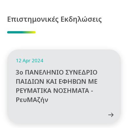
Επιστημονικές Εκδηλώσεις
12 Apr 2024
3ο ΠΑΝΕΛΗΝΙΟ ΣΥΝΕΔΡΙΟ
ΠΑΙΔΙΩΝ ΚΑΙ ΕΦΗΒΩΝ ΜΕ
ΡΕΥΜΑΤΙΚΑ ΝΟΣΗΜΑΤΑ -
ΡευΜΑζήν