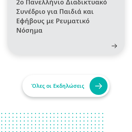
2ο Πανελλήνιο Διαδικτυακό
Συνέδριο για Παιδιά και
Εφήβους με Ρευματικό
Νόσημα
Όλες οι Εκδηλώσεις