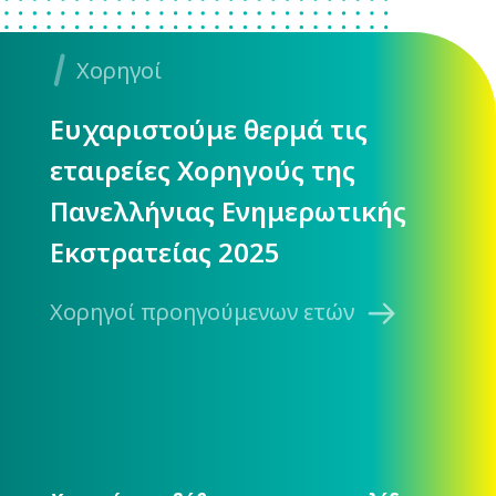
Χορηγοί
Ευχαριστούμε θερμά τις
εταιρείες Χορηγούς της
Πανελλήνιας Ενημερωτικής
Εκστρατείας 2025
Χορηγοί προηγούμενων ετών