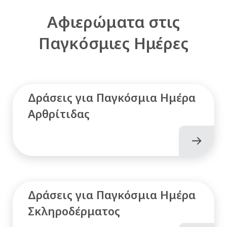
Αφιερώματα στις
Παγκόσμιες Ημέρες
Δράσεις για Παγκόσμια Ημέρα
Αρθρίτιδας
Δράσεις για Παγκόσμια Ημέρα
Σκληροδέρματος