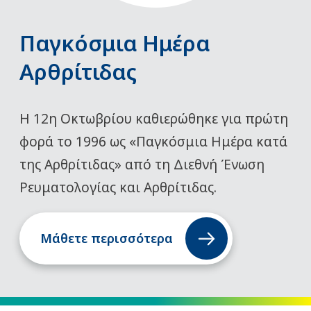
Παγκόσμια Ημέρα
Αρθρίτιδας
Η 12η Οκτωβρίου καθιερώθηκε για πρώτη
φορά το 1996 ως «Παγκόσμια Ημέρα κατά
της Αρθρίτιδας» από τη Διεθνή Ένωση
Ρευματολογίας και Αρθρίτιδας.
Μάθετε περισσότερα