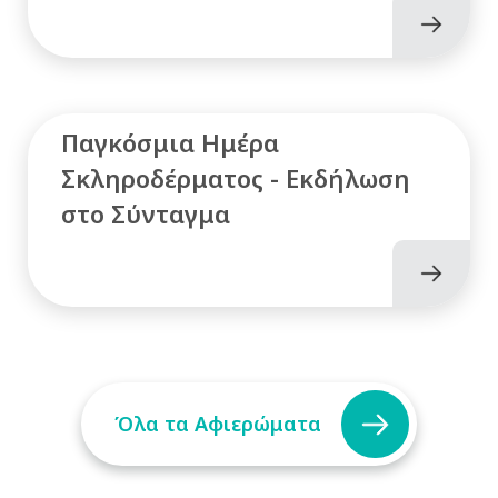
Παγκόσμια Ημέρα
Σκληροδέρματος - Εκδήλωση
στο Σύνταγμα
Όλα τα Αφιερώματα