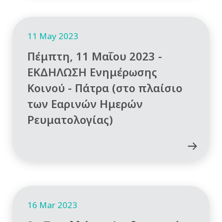
11 May 2023
Πέμπτη, 11 Μαΐου 2023 -
ΕΚΔΗΛΩΣΗ Ενημέρωσης
Κοινού - Πάτρα (στο πλαίσιο
των Εαρινών Ημερών
Ρευματολογίας)
16 Mar 2023