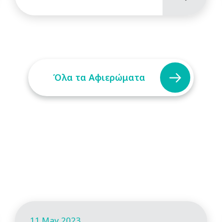
Όλα τα Αφιερώματα
11 May 2023