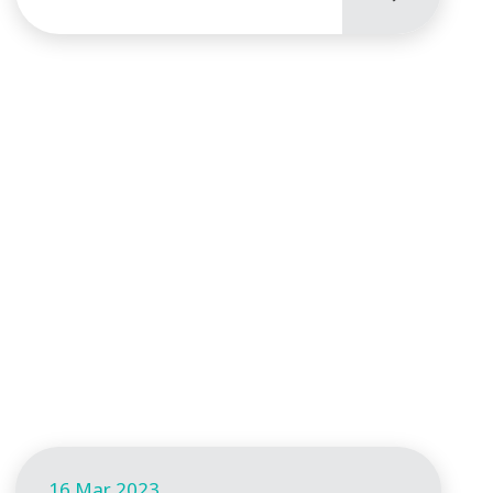
16 Mar 2023