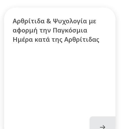
Αρθρίτιδα & Ψυχολογία με
αφορμή την Παγκόσμια
Ημέρα κατά της Αρθρίτιδας