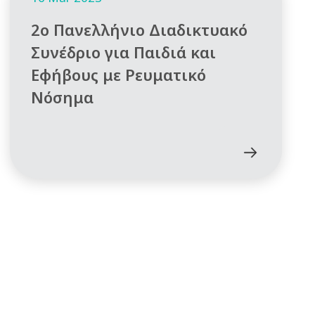
2ο Πανελλήνιο Διαδικτυακό
Συνέδριο για Παιδιά και
Εφήβους με Ρευματικό
Νόσημα