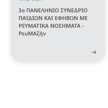
3ο ΠΑΝΕΛΗΝΙΟ ΣΥΝΕΔΡΙΟ
ΠΑΙΔΙΩΝ ΚΑΙ ΕΦΗΒΩΝ ΜΕ
ΡΕΥΜΑΤΙΚΑ ΝΟΣΗΜΑΤΑ -
ΡευΜΑζήν