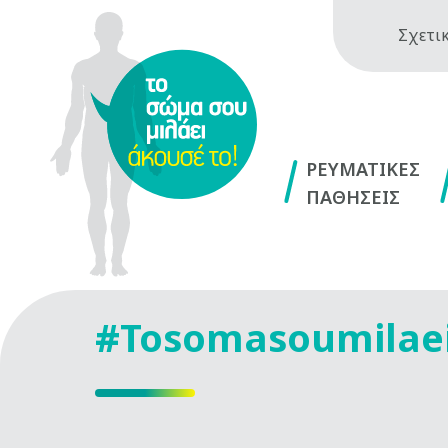
Σχετικ
ΡΕΥΜΑΤΙΚΕΣ
ΠΑΘΗΣΕΙΣ
#Tosomasoumilae