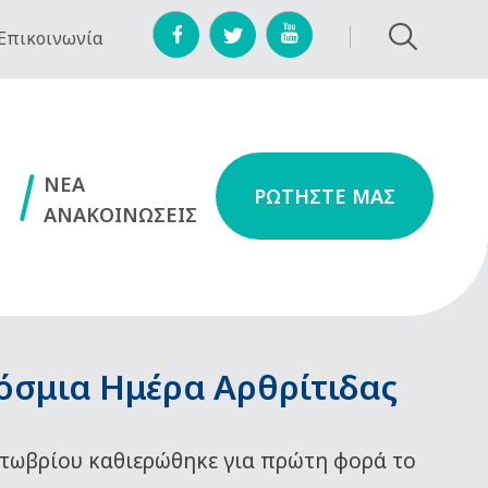
Επικοινωνία
NEA
ΡΩΤΗΣΤΕ ΜΑΣ
ΑΝΑΚΟΙΝΩΣΕΙΣ
όσμια Ημέρα Αρθρίτιδας
τωβρίου καθιερώθηκε για πρώτη φορά το