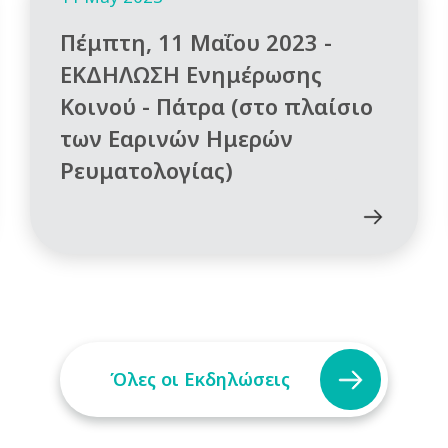
Πέμπτη, 11 Μαΐου 2023 -
ΕΚΔΗΛΩΣΗ Ενημέρωσης
Κοινού - Πάτρα (στο πλαίσιο
των Εαρινών Ημερών
Ρευματολογίας)
Όλες οι Εκδηλώσεις