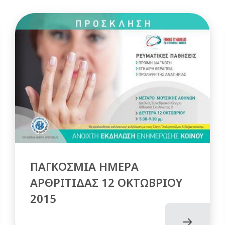
ΠΑΓΚΟΣΜΙΑ ΗΜΕΡΑ
ΑΡΘΡΙΤΙΔΑΣ 12 ΟΚΤΩΒΡΙΟΥ
2015