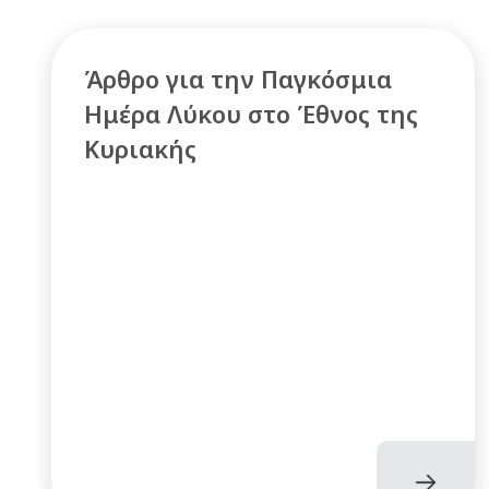
Άρθρο για την Παγκόσμια
Ημέρα Λύκου στο Έθνος της
Κυριακής