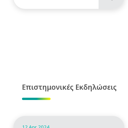
Επιστημονικές Εκδηλώσεις
12 Apr 2024