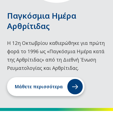
Παγκόσμια Ημέρα
Αρθρίτιδας
Η 12η Οκτωβρίου καθιερώθηκε για πρώτη
φορά το 1996 ως «Παγκόσμια Ημέρα κατά
της Αρθρίτιδας» από τη Διεθνή Ένωση
Ρευματολογίας και Αρθρίτιδας.
Μάθετε περισσότερα