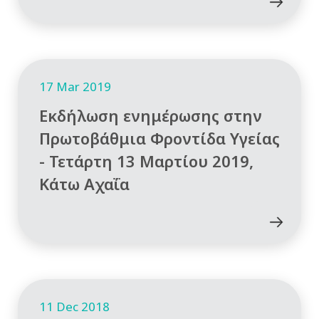
17 Mar 2019
Εκδήλωση ενημέρωσης στην
Πρωτοβάθμια Φροντίδα Υγείας
- Τετάρτη 13 Μαρτίου 2019,
Κάτω Αχαΐα
11 Dec 2018