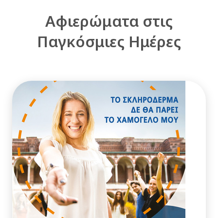
Αφιερώματα στις
Παγκόσμιες Ημέρες