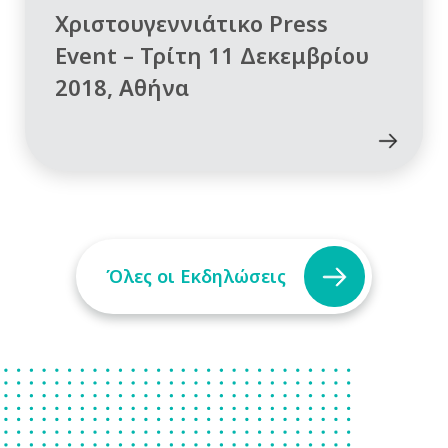
Χριστουγεννιάτικο Press
Event – Τρίτη 11 Δεκεμβρίου
2018, Αθήνα
Όλες οι Εκδηλώσεις