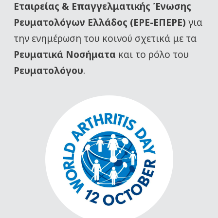
Εταιρείας
& Επαγγελματικής Ένωσης
Ρευματολόγων Ελλάδος (ΕΡΕ-ΕΠΕΡΕ)
για
την ενημέρωση του κοινού σχετικά με τα
Ρευματικά Νοσήματα
και το ρόλο του
Ρευματολόγου
.