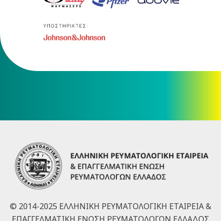
© 2014-2025 ΕΛΛΗΝΙΚΗ ΡΕΥΜΑΤΟΛΟΓΙΚΗ ΕΤΑΙΡΕΙΑ &
ΕΠΑΓΓΕΛΜΑΤΙΚΗ ΕΝΩΣΗ ΡΕΥΜΑΤΟΛΟΓΩΝ ΕΛΛΑΔΟΣ