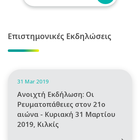
Επιστημονικές Εκδηλώσεις
31 Mar 2019
Ανοιχτή Εκδήλωση: Οι
Ρευματοπάθειες στον 21ο
αιώνα - Κυριακή 31 Μαρτίου
2019, Κιλκίς