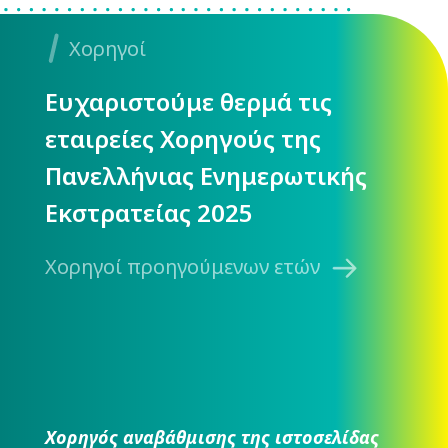
Χορηγοί
Ευχαριστούμε θερμά τις
εταιρείες Χορηγούς της
Πανελλήνιας Ενημερωτικής
Εκστρατείας 2025
Χορηγοί προηγούμενων ετών
Χορηγός αναβάθμισης της ιστοσελίδας