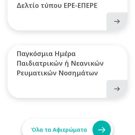
Δελτίο τύπου ΕΡΕ-ΕΠΕΡΕ
Παγκόσμια Ημέρα
Παιδιατρικών ή Νεανικών
Ρευματικών Νοσημάτων
Όλα τα Αφιερώματα