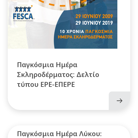
Παγκόσμια Ημέρα
Σκληροδέρματος: Δελτίο
τύπου ΕΡΕ-ΕΠΕΡΕ
Παγκόσμια Ημέρα Λύκου: