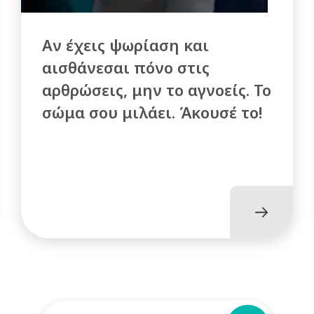
Αν έχεις ψωρίαση και
αισθάνεσαι πόνο στις
αρθρώσεις, μην το αγνοείς. Το
σώμα σου μιλάει. Άκουσέ το!