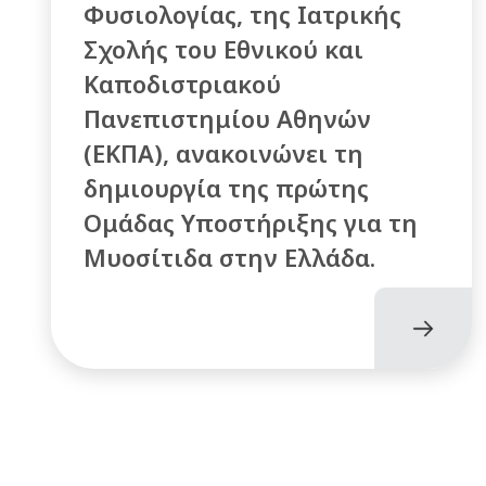
Φυσιολογίας, της Ιατρικής
Σχολής του Εθνικού και
Καποδιστριακού
Πανεπιστημίου Αθηνών
(ΕΚΠΑ), ανακοινώνει τη
δημιουργία της πρώτης
Ομάδας Υποστήριξης για τη
Μυοσίτιδα στην Ελλάδα.