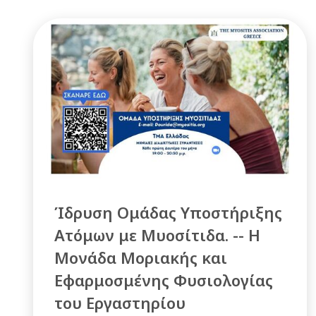
Ίδρυση Ομάδας Υποστήριξης
Ατόμων με Μυοσίτιδα. -- Η
Μονάδα Μοριακής και
Εφαρμοσμένης Φυσιολογίας
του Εργαστηρίου