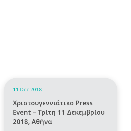
11 Dec 2018
Χριστουγεννιάτικο Press
Event – Τρίτη 11 Δεκεμβρίου
2018, Αθήνα