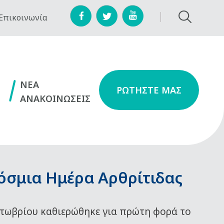
Επικοινωνία
NEA
ΡΩΤΗΣΤΕ ΜΑΣ
ΑΝΑΚΟΙΝΩΣΕΙΣ
όσμια Ημέρα Αρθρίτιδας
τωβρίου καθιερώθηκε για πρώτη φορά το