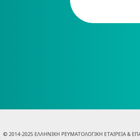
© 2014-2025 ΕΛΛΗΝΙΚΗ ΡΕΥΜΑΤΟΛΟΓΙΚΗ ΕΤΑΙΡΕΙΑ & Ε