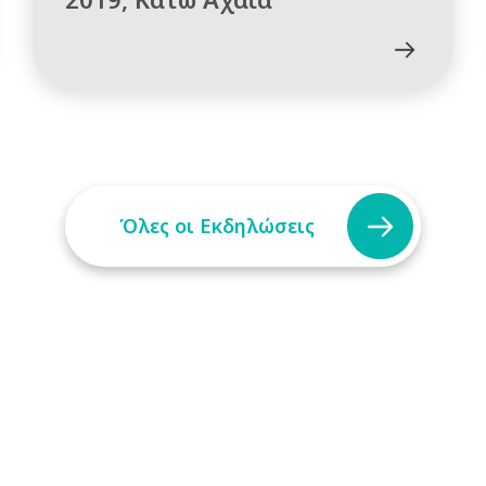
Όλες οι Εκδηλώσεις