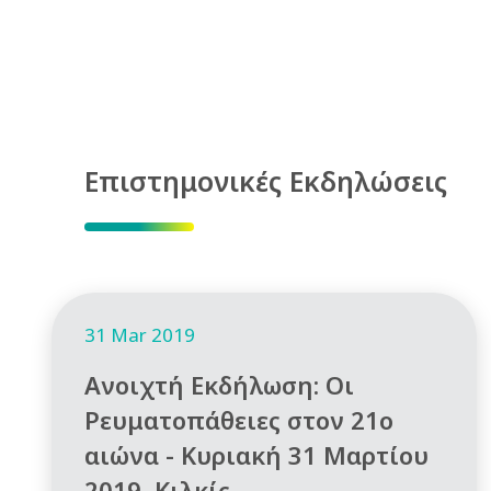
Επιστημονικές Εκδηλώσεις
31 Mar 2019
Ανοιχτή Εκδήλωση: Οι
Ρευματοπάθειες στον 21ο
αιώνα - Κυριακή 31 Μαρτίου
2019, Κιλκίς