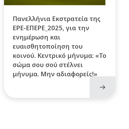
Πανελλήνια Εκστρατεία της
ΕΡΕ-ΕΠΕΡΕ_2025, για την
ενημέρωση και
ευαισθητοποίηση του
κοινού. Κεντρικό μήνυμα: «Το
σώμα σου σού στέλνει
μήνυμα. Μην αδιαφορείς!»