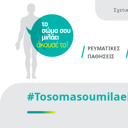
Σχετικ
ΡΕΥΜΑΤΙΚΕΣ
ΠΑΘΗΣΕΙΣ
#Tosomasoumilae