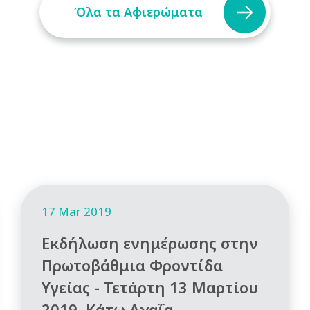
Όλα τα Αφιερώματα
17 Mar 2019
Εκδήλωση ενημέρωσης στην
Πρωτοβάθμια Φροντίδα
Υγείας - Τετάρτη 13 Μαρτίου
2019, Κάτω Αχαΐα